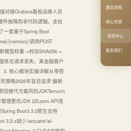
建站流程
核心优势
资讯中心
联系我们