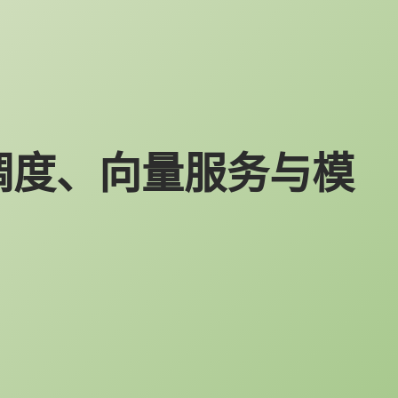
GPU调度、向量服务与模