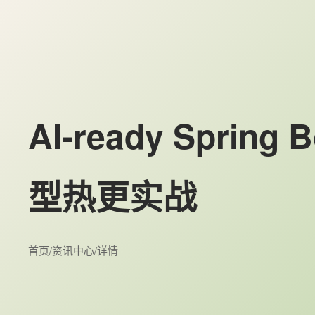
AI-ready Spr
型热更实战
首页
/
资讯中心
/
详情