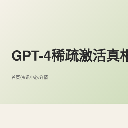
GPT-4稀疏激活
首页
/
资讯中心
/
详情