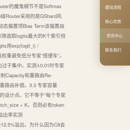
建站流程
核心优势
资讯中心
联系我们