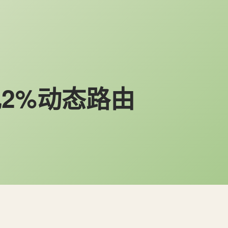
现2%动态路由