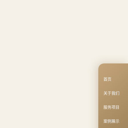
首页
关于我们
服务项目
案例展示