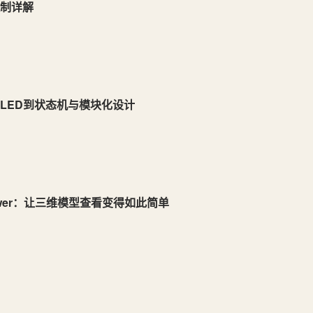
机制详解
LED到状态机与模块化设计
 Viewer：让三维模型查看变得如此简单