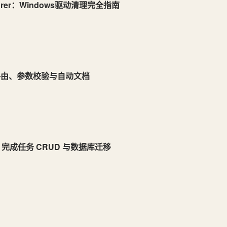
lorer：Windows驱动清理完全指南
PI 路由、参数校验与自动文档
SQL 完成任务 CRUD 与数据库迁移