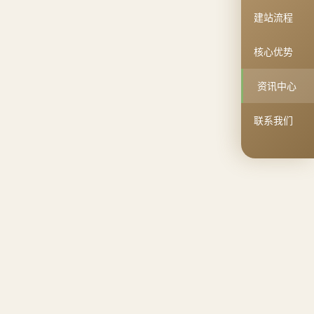
建站流程
核心优势
资讯中心
联系我们