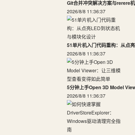
Git合并冲突解决方案与rerere
2026/8/8 11:36:37
51单片机入门代码重构：从点亮
2026/8/8 11:36:37
5分钟上手Open 3D Model
2026/8/8 11:36:37