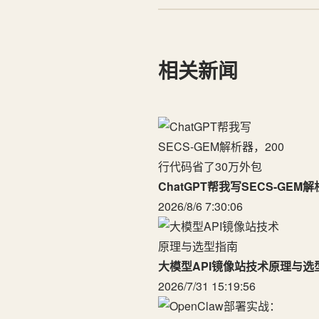
相关新闻
ChatGPT帮我写SECS-GE
2026/8/6 7:30:06
大模型API镜像站技术原理与选
2026/7/31 15:19:56