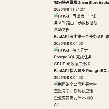
如何快速掌握DriverStoreExp
2026/8/8 11:31:37
FastAPI 写出第一个任务 A
2026/8/8 0:04:53
FastAPI 接入异步 Postgre
2026/8/8 0:04:53