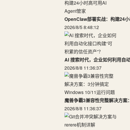
OpenClaw部署实战：构建24小
2026/8/5 8:48:12
AI 搜索时代，企业如何利用自
2026/8/8 11:36:37
魔兽争霸3兼容性完整解决方案：3分
2026/8/8 11:36:37