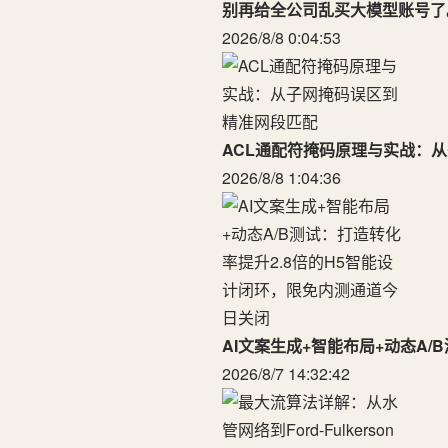
别再给全公司乱买大模型账号了
2026/8/8 0:04:53
ACL通配符掩码原理与实战：
2026/8/8 1:04:36
AI文案生成+智能布局+动态A
2026/8/7 14:32:42