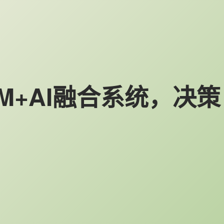
CIM+AI融合系统，决