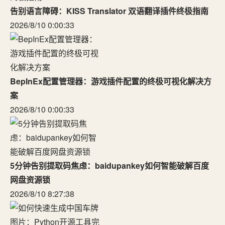
告别语言障碍：KISS Translator 双语翻译插件终极指南
2026/8/10 0:00:33
BepInEx配置管理器：游戏插件配置的终极可视化解决方
案
2026/8/10 0:00:33
5分钟告别提取码焦虑：baidupankey如何智能破解百度
网盘资源锁
2026/8/10 8:27:38