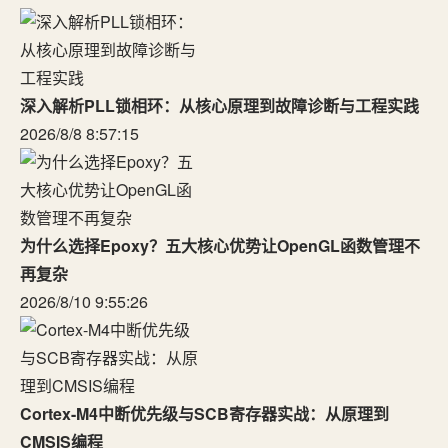
深入解析PLL锁相环：从核心原理到故障诊断与工程实践
2026/8/8 8:57:15
为什么选择Epoxy？五大核心优势让OpenGL函数管理不
再复杂
2026/8/10 9:55:26
Cortex-M4中断优先级与SCB寄存器实战：从原理到
CMSIS编程