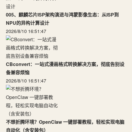
005、麒麟芯片ISP架构演进与鸿蒙影像生态：从ISP到
NPU的异构计算设计
2026/8/10 16:51:47
CBconvert：一站式漫画格式转换解决方案，彻底告别设
备兼容烦恼
2026/8/10 16:51:47
不想折腾环境？OpenClaw 一键部署教程，轻松实现电脑
自动化（含安装包）