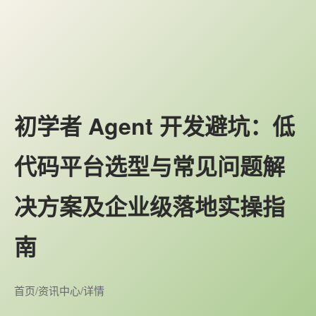
初学者 Agent 开发避坑：低
代码平台选型与常见问题解
决方案及企业级落地实操指
南
首页
/
资讯中心
/
详情