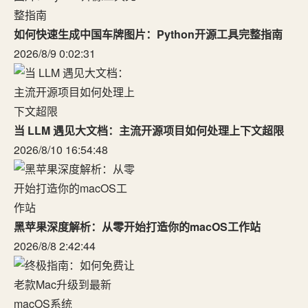
如何快速生成中国车牌图片：Python开源工具完整指南
2026/8/9 0:02:31
当 LLM 遇见大文档：主流开源项目如何处理上下文超限
2026/8/10 16:54:48
黑苹果深度解析：从零开始打造你的macOS工作站
2026/8/8 2:42:44