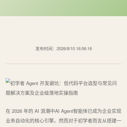
发布时间：2026/8/10 16:56:16
在 2026 年的 AI 浪潮中AI Agent智能体已成为企业实现
业务自动化的核心引擎。然而对于初学者而言从搭建一