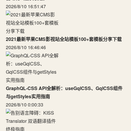
2026/8/10 16:51:47
2021最新苹果CMS影视站全站模板100+套模板分享下载
2026/8/10 16:46:46
GraphQL-CSS API全解析：useGqlCSS、GqlCSS组件
与getStyles实用指南
2026/8/10 0:00:33