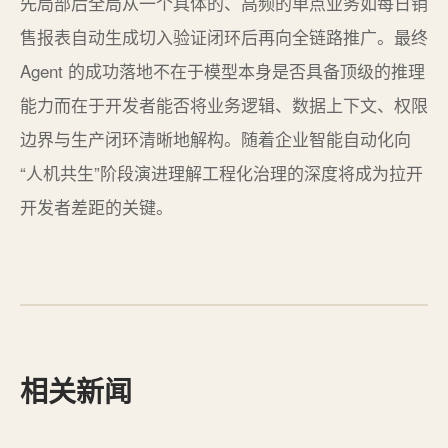
先局部后全局从一个具体的、高频的单点业务如每日销
售报表自动生成切入验证闭环后再向全链路推广。最终
Agent 的成功落地不在于模型本身是否具备顶级的推理
能力而在于开发者能否将业务逻辑、数据上下文、权限
边界与生产闭环清晰地解构。随着企业智能自动化向
“人机共生”阶段演进理解工程化治理的深度将成为拉开
开发者差距的关键。
相关新闻