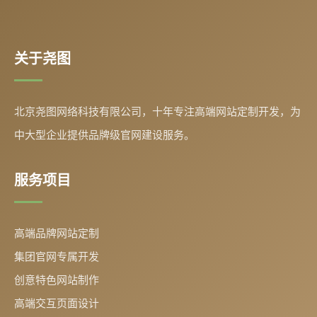
关于尧图
北京尧图网络科技有限公司，十年专注高端网站定制开发，为
中大型企业提供品牌级官网建设服务。
服务项目
高端品牌网站定制
集团官网专属开发
创意特色网站制作
高端交互页面设计