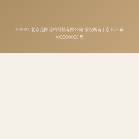
© 2024 北京尧图网络科技有限公司 版权所有 | 京 ICP 备
XXXXXXXX 号