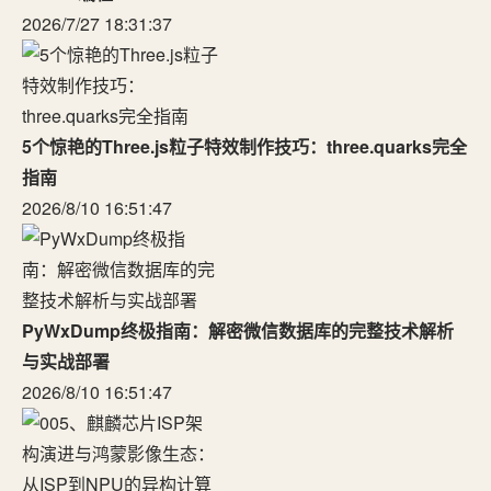
2026/7/27 18:31:37
5个惊艳的Three.js粒子特效制作技巧：three.quarks完全
指南
2026/8/10 16:51:47
PyWxDump终极指南：解密微信数据库的完整技术解析
与实战部署
2026/8/10 16:51:47