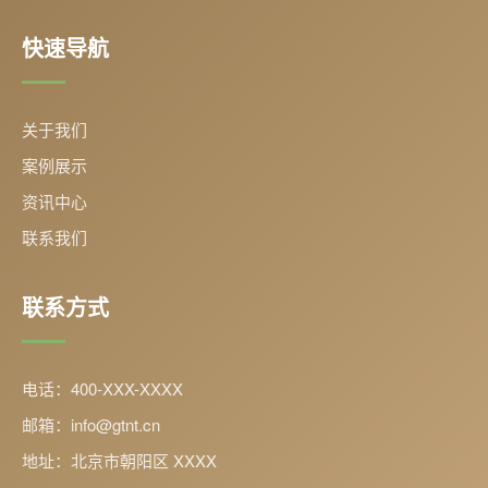
快速导航
关于我们
案例展示
资讯中心
联系我们
联系方式
电话：400-XXX-XXXX
邮箱：info@gtnt.cn
地址：北京市朝阳区 XXXX