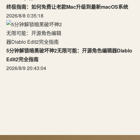
终极指南：如何免费让老款Mac升级到最新macOS系统
2026/8/8 0:35:18
5分钟解锁暗黑破坏神2无限可能：开源角色编辑器Diablo
Edit2完全指南
2026/8/9 20:43:04