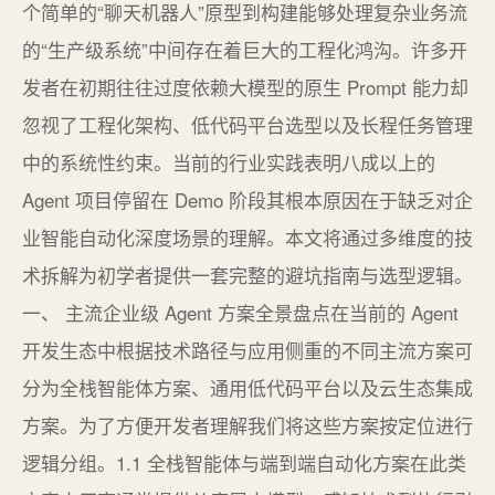
个简单的“聊天机器人”原型到构建能够处理复杂业务流
的“生产级系统”中间存在着巨大的工程化鸿沟。许多开
发者在初期往往过度依赖大模型的原生 Prompt 能力却
忽视了工程化架构、低代码平台选型以及长程任务管理
中的系统性约束。当前的行业实践表明八成以上的
Agent 项目停留在 Demo 阶段其根本原因在于缺乏对企
业智能自动化深度场景的理解。本文将通过多维度的技
术拆解为初学者提供一套完整的避坑指南与选型逻辑。
一、 主流企业级 Agent 方案全景盘点在当前的 Agent
开发生态中根据技术路径与应用侧重的不同主流方案可
分为全栈智能体方案、通用低代码平台以及云生态集成
方案。为了方便开发者理解我们将这些方案按定位进行
逻辑分组。1.1 全栈智能体与端到端自动化方案在此类