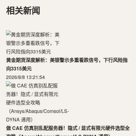
相关新闻
黄金期货深度解析：美银警示多重看跌信号，下行风险指
向3315美元
2026/8/8 13:21:54
做 CAE 仿真别乱配服务器！隐式 / 显式有限元硬件选型全