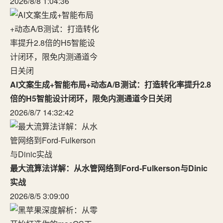
2026/8/8 1:04:36
AI文案生成+智能布局+动态A/B测试：打造转化率提升2.8
倍的H5智能设计闭环，限免内测通道今日关闭
2026/8/7 14:32:42
最大流算法详解：从水管网络到Ford-Fulkerson与Dinic
实战
2026/8/5 3:09:00