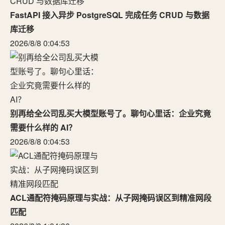
FastAPI 接入异步 PostgreSQL 完成任务 CRUD 与数据
库迁移
2026/8/8 0:04:53
别再给全公司乱买大模型账号了。聊句心里话：企业究竟
需要什么样的 AI？
2026/8/8 0:04:53
ACL通配符掩码原理与实战：从子网掩码误区到精准网段
匹配