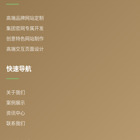
高端品牌网站定制
集团官网专属开发
创意特色网站制作
高端交互页面设计
快速导航
关于我们
案例展示
资讯中心
联系我们