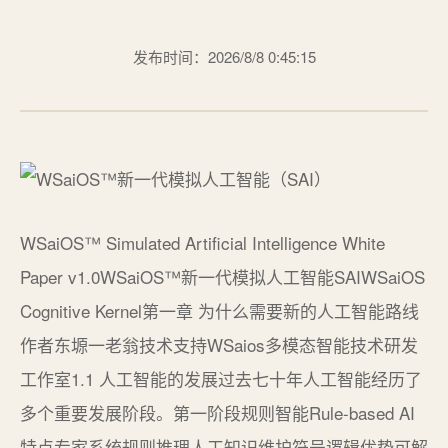
发布时间：2026/8/8 0:45:15
WSaiOS™ Simulated Artificial Intelligence White
Paper v1.0WSaiOS™新一代模拟人工智能SAIWSaiOS
Cognitive Kernel第一章 为什么需要新的人工智能路线
作者东塬一老翁技术支持WSaios多模态智能技术研发
工作室1.1 人工智能的发展过去七十年人工智能经历了
多个重要发展阶段。第一阶段规则智能Rule-based AI
特点专家系统规则推理人工知识维护符号逻辑优势可解