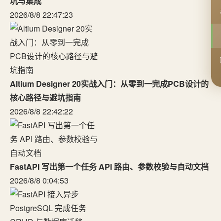
坑与集成
2026/8/8 22:47:23
Altium Designer 20实战入门：从零到一完成PCB设计的
核心路径与避坑指南
2026/8/8 22:42:22
FastAPI 写出第一个任务 API 路由、参数校验与自动文档
2026/8/8 0:04:53