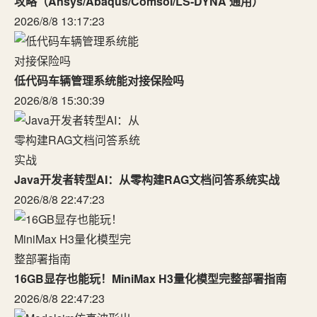
攻略（Ansys/Abaqus/Comsol/LS-DYNA 通用）
2026/8/8 13:17:23
低代码车辆管理系统能对接保险吗
2026/8/8 15:30:39
Java开发者转型AI：从零构建RAG文档问答系统实战
2026/8/8 22:47:23
16GB显存也能玩！MiniMax H3量化模型完整部署指南
2026/8/8 22:47:23