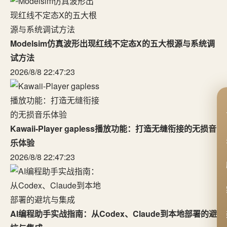
Modelsim仿真波形出现红线不定态X的五大根源与系统调
试方法
2026/8/8 22:47:23
Kawaii-Player gapless播放功能：打造无缝衔接的无损音
乐体验
2026/8/8 22:47:23
AI编程助手实战指南：从Codex、Claude到本地部署的避