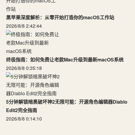
黑苹果深度解析：从零开始打造你的macOS工作站
2026/8/8 2:42:44
终极指南：如何免费让老款Mac升级到最新macOS系统
2026/8/8 0:35:18
5分钟解锁暗黑破坏神2无限可能：开源角色编辑器Diablo
Edit2完全指南
2026/8/8 0:14:10