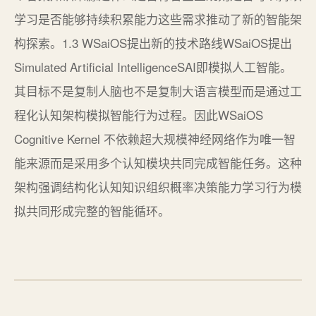
学习是否能够持续积累能力这些需求推动了新的智能架
构探索。1.3 WSaiOS提出新的技术路线WSaiOS提出
Simulated Artificial IntelligenceSAI即模拟人工智能。
其目标不是复制人脑也不是复制大语言模型而是通过工
程化认知架构模拟智能行为过程。因此WSaiOS
Cognitive Kernel 不依赖超大规模神经网络作为唯一智
能来源而是采用多个认知模块共同完成智能任务。这种
架构强调结构化认知知识组织概率决策能力学习行为模
拟共同形成完整的智能循环。