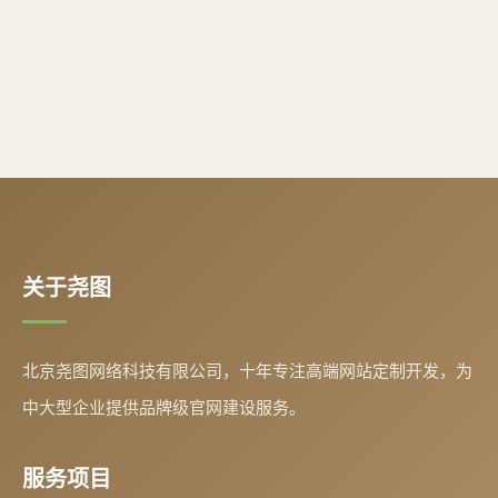
关于尧图
北京尧图网络科技有限公司，十年专注高端网站定制开发，为
中大型企业提供品牌级官网建设服务。
服务项目