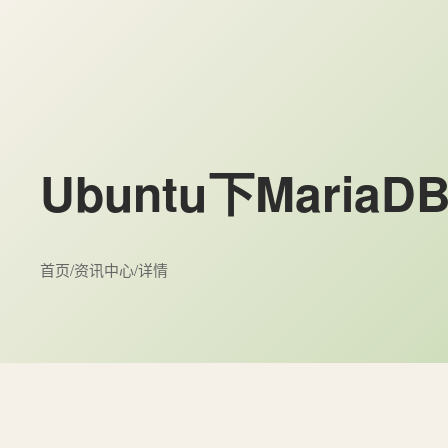
Ubuntu下Mar
首页
/
资讯中心
/
详情