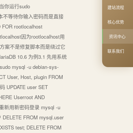
建站流程
核心优势
资讯中心
联系我们