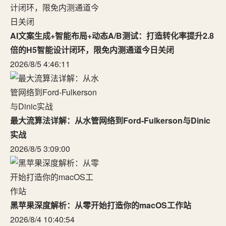
AI文案生成+智能布局+动态A/B测试：打造转化率提升2.8
倍的H5智能设计闭环，限免内测通道今日关闭
2026/8/5 4:46:11
最大流算法详解：从水管网络到Ford-Fulkerson与Dinic
实战
2026/8/5 3:09:00
黑苹果深度解析：从零开始打造你的macOS工作站
2026/8/4 10:40:54