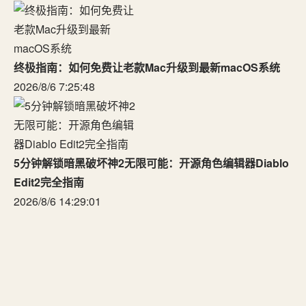
终极指南：如何免费让老款Mac升级到最新macOS系统
2026/8/6 7:25:48
5分钟解锁暗黑破坏神2无限可能：开源角色编辑器Diablo
Edit2完全指南
2026/8/6 14:29:01