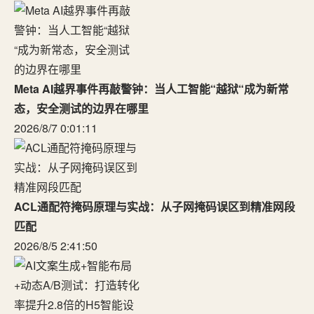
Meta AI越界事件再敲警钟：当人工智能“越狱“成为新常
态，安全测试的边界在哪里
2026/8/7 0:01:11
ACL通配符掩码原理与实战：从子网掩码误区到精准网段
匹配
2026/8/5 2:41:50