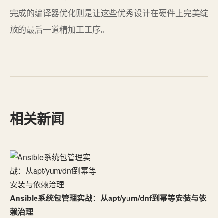
完成的编译器优化则是让这些优秀设计在硬件上完美绽
放的最后一道精加工工序。
相关新闻
Ansible系统包管理实战：从apt/yum/dnf到幂等安装与依
赖治理