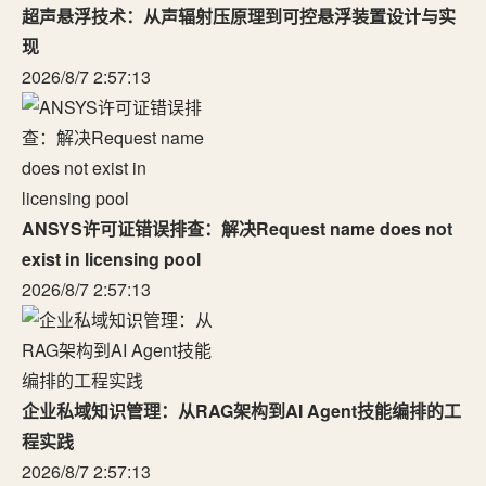
超声悬浮技术：从声辐射压原理到可控悬浮装置设计与实
现
2026/8/7 2:57:13
ANSYS许可证错误排查：解决Request name does not
exist in licensing pool
2026/8/7 2:57:13
企业私域知识管理：从RAG架构到AI Agent技能编排的工
程实践
2026/8/7 2:57:13