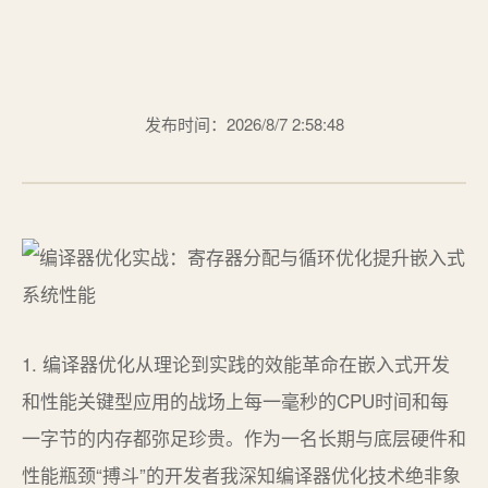
发布时间：2026/8/7 2:58:48
1. 编译器优化从理论到实践的效能革命在嵌入式开发
和性能关键型应用的战场上每一毫秒的CPU时间和每
一字节的内存都弥足珍贵。作为一名长期与底层硬件和
性能瓶颈“搏斗”的开发者我深知编译器优化技术绝非象