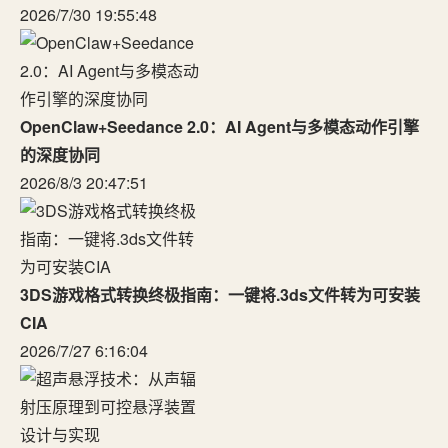
2026/7/30 19:55:48
OpenClaw+Seedance 2.0：AI Agent与多模态动作引擎
的深度协同
2026/8/3 20:47:51
3DS游戏格式转换终极指南：一键将.3ds文件转为可安装
CIA
2026/7/27 6:16:04