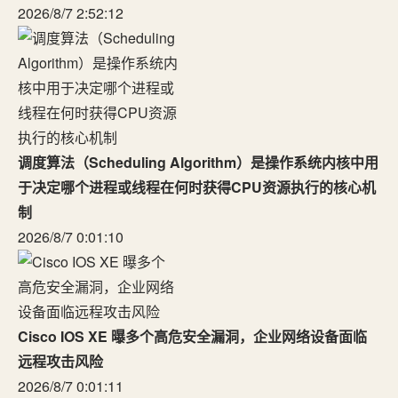
2026/8/7 2:52:12
调度算法（Scheduling Algorithm）是操作系统内核中用
于决定哪个进程或线程在何时获得CPU资源执行的核心机
制
2026/8/7 0:01:10
Cisco IOS XE 曝多个高危安全漏洞，企业网络设备面临
远程攻击风险
2026/8/7 0:01:11