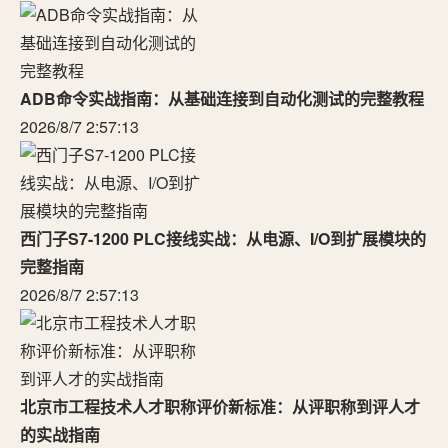
ADB命令实战指南：从基础连接到自动化测试的完整教程
2026/8/7 2:57:13
西门子S7-1200 PLC接线实战：从电源、I/O到扩展模块的
完整指南
2026/8/7 2:57:13
北京市工程技术人才职称评价新标准：从评职称到评人才
的实战指南