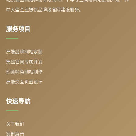
中大型企业提供品牌级官网建设服务。
服务项目
高端品牌网站定制
集团官网专属开发
创意特色网站制作
高端交互页面设计
快速导航
关于我们
案例展示