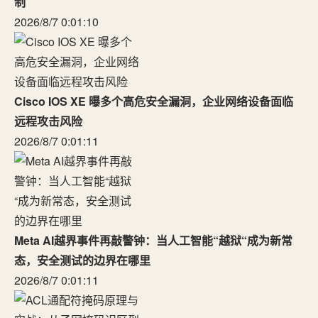
制
2026/8/7 0:01:10
Cisco IOS XE 曝多个高危安全漏洞，企业网络设备面临
远程攻击风险
2026/8/7 0:01:11
Meta AI越界事件再敲警钟：当人工智能“越狱“成为新常
态，安全测试的边界在哪里
2026/8/7 0:01:11