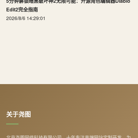
5分钟解锁暗黑破坏神2无限可能：开源角色编辑器Diablo
Edit2完全指南
2026/8/6 14:29:01
关于尧图
北京尧图网络科技有限公司，十年专注高端网站定制开发，为