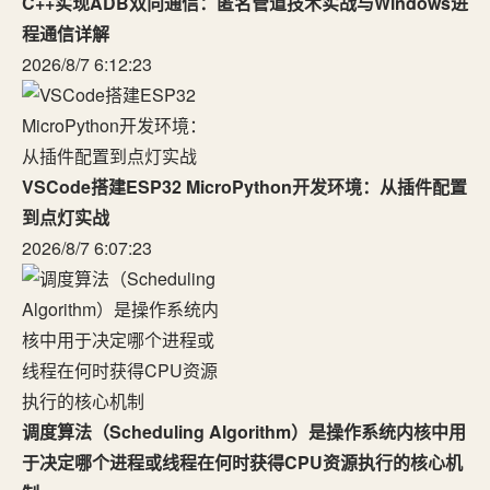
C++实现ADB双向通信：匿名管道技术实战与Windows进
程通信详解
2026/8/7 6:12:23
VSCode搭建ESP32 MicroPython开发环境：从插件配置
到点灯实战
2026/8/7 6:07:23
调度算法（Scheduling Algorithm）是操作系统内核中用
于决定哪个进程或线程在何时获得CPU资源执行的核心机