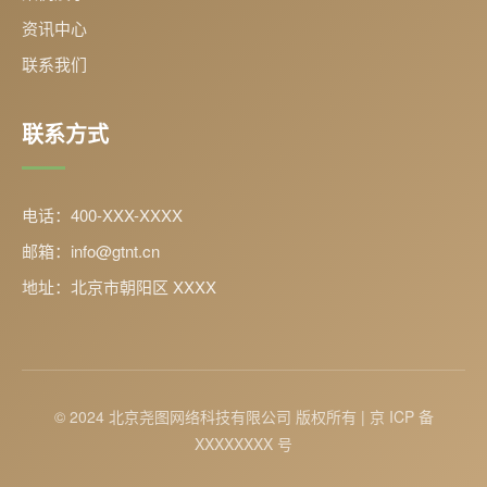
资讯中心
联系我们
联系方式
电话：400-XXX-XXXX
邮箱：info@gtnt.cn
地址：北京市朝阳区 XXXX
© 2024 北京尧图网络科技有限公司 版权所有 | 京 ICP 备
XXXXXXXX 号