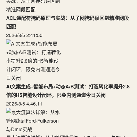
ACL通配符掩码原理与实战：从子网掩码误区到精准网段
匹配
2026/8/5 2:41:50
AI文案生成+智能布局+动态A/B测试：打造转化率提升2.8
倍的H5智能设计闭环，限免内测通道今日关闭
2026/8/5 4:46:11