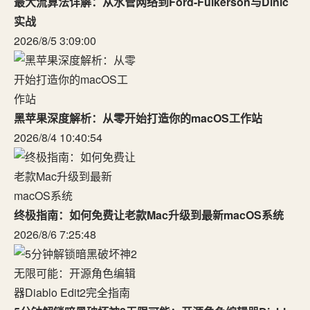
最大流算法详解：从水管网络到Ford-Fulkerson与Dinic
实战
2026/8/5 3:09:00
黑苹果深度解析：从零开始打造你的macOS工作站
2026/8/4 10:40:54
终极指南：如何免费让老款Mac升级到最新macOS系统
2026/8/6 7:25:48