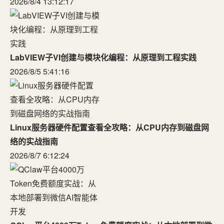
2026/8/4 13:12:17
LabVIEW子VI创建与模块化编程：从原理到工程实践
2026/8/5 5:41:16
Linux服务器硬件配置查看全攻略：从CPU内存到磁盘网
络的实战指南
2026/8/7 6:12:24