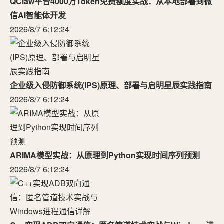
QClaw平台4000万Token免费额度实战：从本地部署到微
信AI智能体开发
2026/8/7 6:12:24
企业级入侵防御系统(IPS)原理、部署与启明星辰实践指南
2026/8/7 6:12:24
ARIMA模型实战：从原理到Python实现时间序列预测
2026/8/7 6:12:24