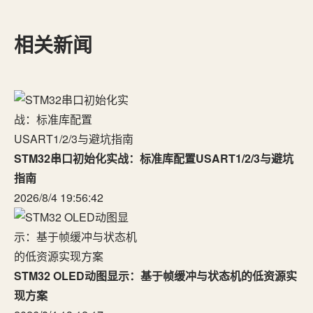
相关新闻
STM32串口初始化实战：标准库配置USART1/2/3与避坑
指南
2026/8/4 19:56:42
STM32 OLED动图显示：基于帧缓冲与状态机的低资源实
现方案