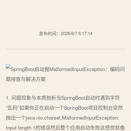
发布时间：2026/8/7 6:17:14
1. 问题现象与本质剖析当SpringBoot启动时遇到字符
“乱码”如果你正在启动一个SpringBoot项目控制台突然
抛出一个java.nio.charset.MalformedInputException:
Input length 1的错误然后整个应用启动失败这感觉就像