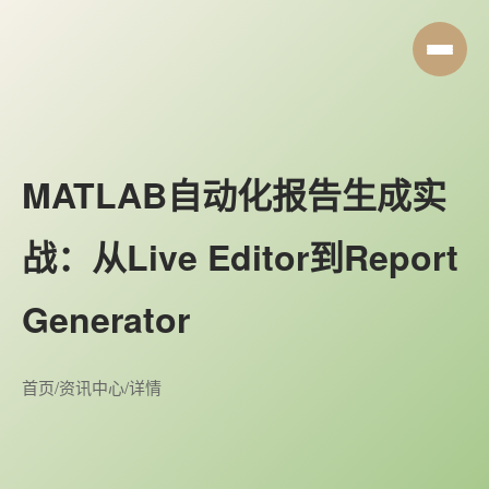
MATLAB自动化报告生成实
战：从Live Editor到Report
Generator
首页
/
资讯中心
/
详情