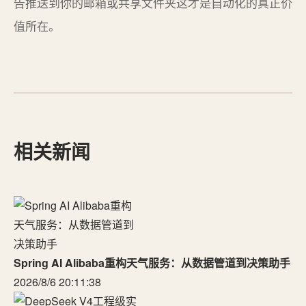
告推送到你的邮箱或共享文件夹这才是自动化的真正价
值所在。
相关新闻
Spring AI Alibaba重构天气服务：从数据管道到决策助手
2026/8/6 20:11:38