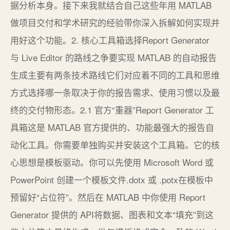
据分析本身。接下来我就结合自己这些年用 MATLAB
做项目交付和学术研究的经验带你深入拆解如何实现并
用好这个功能。2. 核心工具箱选择Report Generator
与 Live Editor 的路线之争要实现 MATLAB 的自动报告
生成主要有两条技术路线它们对应着不同的工具和思维
方式选择哪一条取决于你的报告需求、使用习惯以及最
终的交付物形态。2.1 官方“重器”Report Generator 工
具箱这是 MATLAB 官方提供的、功能最强大的报告自
动化工具。你需要单独购买并安装这个工具箱。它的核
心思想是模板驱动。你可以先使用 Microsoft Word 或
PowerPoint 创建一个模板文件.dotx 或 .potx在模板中
预留好“占位符”。然后在 MATLAB 中你使用 Report
Generator 提供的 API将数据、图表和文本“填充”到这