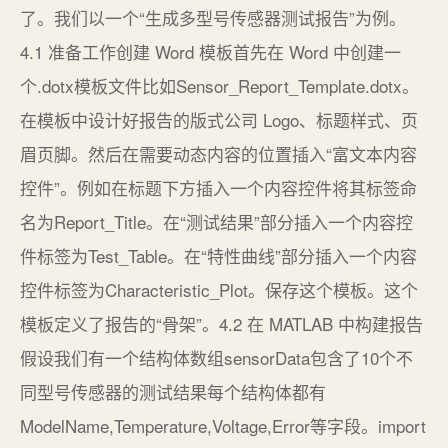
了。我们以一个“生成多型号传感器测试报告”为例。
4.1 准备工作创建 Word 模板首先在 Word 中创建一
个.dotx模板文件比如Sensor_Report_Template.dotx。
在模板中设计好报告的版式公司 Logo、标题样式、页
眉页脚。然后在需要动态内容的位置插入“富文本内容
控件”。例如在标题下方插入一个内容控件将其标签命
名为Report_Title。在“测试结果”部分插入一个内容控
件标签为Test_Table。在“特性曲线”部分插入一个内容
控件标签为Characteristic_Plot。保存这个模板。这个
模板定义了报告的“骨架”。4.2 在 MATLAB 中构建报告
假设我们有一个结构体数组sensorData包含了10个不
同型号传感器的测试结果每个结构体都有
ModelName,Temperature,Voltage,Error等字段。import