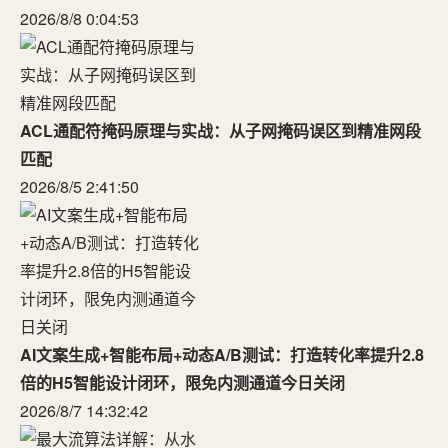
2026/8/8 0:04:53
ACL通配符掩码原理与实战：从子网掩码误区到精准网段
匹配
2026/8/5 2:41:50
AI文案生成+智能布局+动态A/B测试：打造转化率提升2.8
倍的H5智能设计闭环，限免内测通道今日关闭
2026/8/7 14:32:42