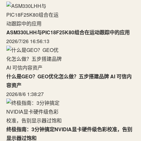
ASM330LHH与PIC18F25K80组合在运动跟踪中的应用
2026/7/26 16:56:13
什么是GEO？GEO优化怎么做？五步搭建品牌 AI 可信内
容资产
2026/8/6 1:38:27
终极指南：3分钟搞定NVIDIA显卡硬件级色彩校准，告别
显示器过饱和