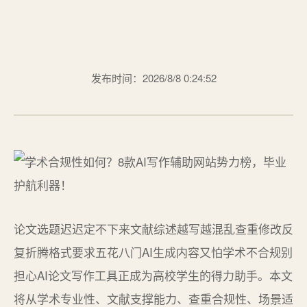
发布时间：2026/8/8 0:24:52
论文选题迟迟定不下来文献综述越写越混乱查重修改反
复折腾格式要求五花八门AI生成内容又怕学术不合规别
担心AI论文写作工具正成为高校学生的得力助手。本文
将从学术专业性、文献支撑能力、查重合规性、场景适