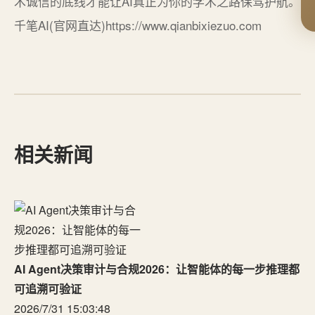
术诚信的底线才能让AI真正为你的学术之路保驾护航。
千笔AI(官网直达)https://www.qianbixiezuo.com
相关新闻
AI Agent决策审计与合规2026：让智能体的每一步推理都
可追溯可验证
2026/7/31 15:03:48