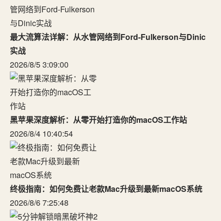
最大流算法详解：从水管网络到Ford-Fulkerson与Dinic
实战
2026/8/5 3:09:00
黑苹果深度解析：从零开始打造你的macOS工作站
2026/8/4 10:40:54
终极指南：如何免费让老款Mac升级到最新macOS系统
2026/8/6 7:25:48