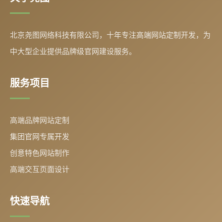
北京尧图网络科技有限公司，十年专注高端网站定制开发，为
中大型企业提供品牌级官网建设服务。
服务项目
高端品牌网站定制
集团官网专属开发
创意特色网站制作
高端交互页面设计
快速导航