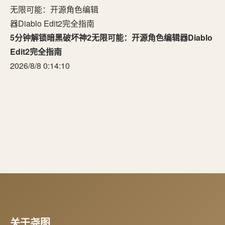
5分钟解锁暗黑破坏神2无限可能：开源角色编辑器Diablo
Edit2完全指南
2026/8/8 0:14:10
关于尧图