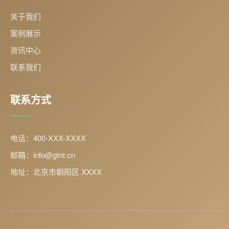
关于我们
案例展示
资讯中心
联系我们
联系方式
电话：400-XXX-XXXX
邮箱：info@gtnt.cn
地址：北京市朝阳区 XXXX