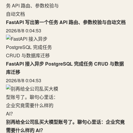
FastAPI 写出第一个任务 API 路由、参数校验与自动文档
2026/8/8 0:04:53
FastAPI 接入异步 PostgreSQL 完成任务 CRUD 与数据
库迁移
2026/8/8 0:04:53
别再给全公司乱买大模型账号了。聊句心里话：企业究竟
需要什么样的 AI？