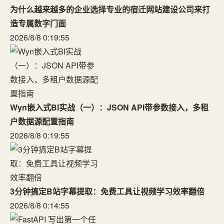
为什么越来越多的企业选择专业的宿迁网站建设公司来打
造专属数字门面
2026/8/8 0:19:55
Wyn嵌入式BI实战（一）：JSON API带参数接入，多租
户数据源配置指南
2026/8/8 0:19:55
3分钟搞定B站字幕提取：免费工具让视频学习效率翻倍
2026/8/8 0:14:55