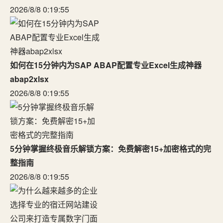
2026/8/8 0:19:55
如何在15分钟内为SAP ABAP配置专业Excel生成神器
abap2xlsx
2026/8/8 0:19:55
5分钟掌握终极音乐解锁方案：免费解密15+加密格式的完
整指南
2026/8/8 0:19:55