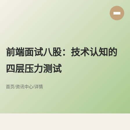
前端面试八股：技术认知的
四层压力测试
首页
/
资讯中心
/
详情