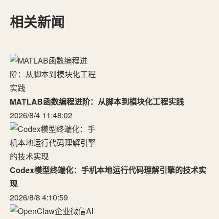
相关新闻
MATLAB函数编程进阶：从脚本到模块化工程实践
2026/8/4 11:48:02
Codex模型终端化：手机本地运行代码理解引擎的技术实
现
2026/8/8 4:10:59