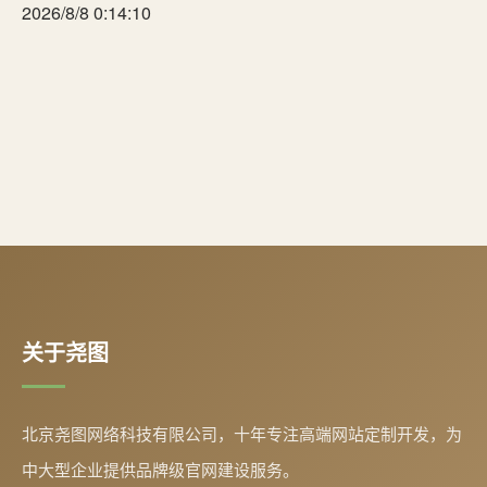
2026/8/8 0:14:10
关于尧图
北京尧图网络科技有限公司，十年专注高端网站定制开发，为
中大型企业提供品牌级官网建设服务。