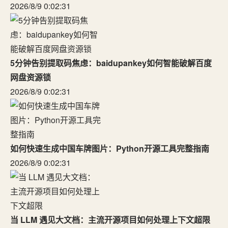
2026/8/9 0:02:31
5分钟告别提取码焦虑：baidupankey如何智能破解百度
网盘资源锁
2026/8/9 0:02:31
如何快速生成中国车牌图片：Python开源工具完整指南
2026/8/9 0:02:31
当 LLM 遇见大文档：主流开源项目如何处理上下文超限