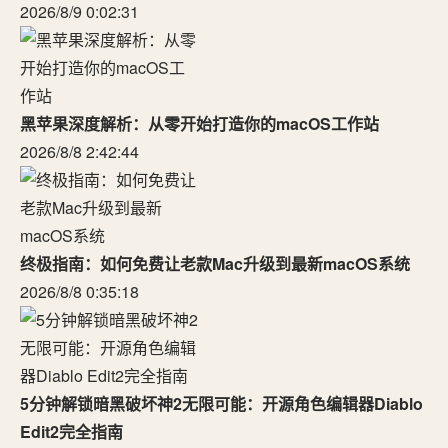
2026/8/9 0:02:31
黑苹果深度解析：从零开始打造你的macOS工作站
2026/8/8 2:42:44
终极指南：如何免费让老款Mac升级到最新macOS系统
2026/8/8 0:35:18
5分钟解锁暗黑破坏神2无限可能：开源角色编辑器Diablo
Edit2完全指南