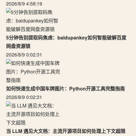
2026/8/9 4:58:19
5分钟告别提取码焦虑：baidupankey如何智能破解百度
网盘资源锁
2026/8/9 0:02:31
如何快速生成中国车牌图片：Python开源工具完整指南
2026/8/9 0:02:31
当 LLM 遇见大文档：主流开源项目如何处理上下文超限