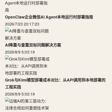
OpenClaw企业微信AI Agent本地运行时部署指南
2026/7/23 20:17:23
AI降重与查重双标问题解决方案
2026/8/9 5:03:19
Grok与Kimi模型部署成本对比：从API调用到本地部署的
工程实践
2026/8/9 5:03:19