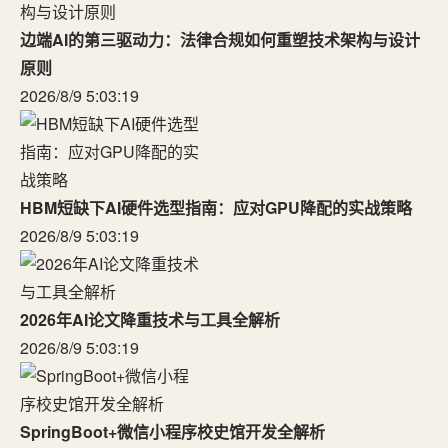
边端AI的第三驱动力：法律合规如何重塑技术架构与设计
原则
2026/8/9 5:03:19
HBM短缺下AI硬件选型指南：应对GPU降配的实战策略
2026/8/9 5:03:19
2026年AI论文降重技术与工具全解析
2026/8/9 5:03:19
SpringBoot+微信小程序校史馆开发全解析