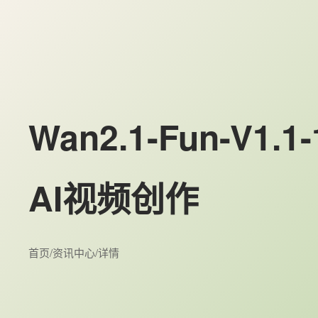
Wan2.1-Fun-V1
AI视频创作
首页
/
资讯中心
/
详情