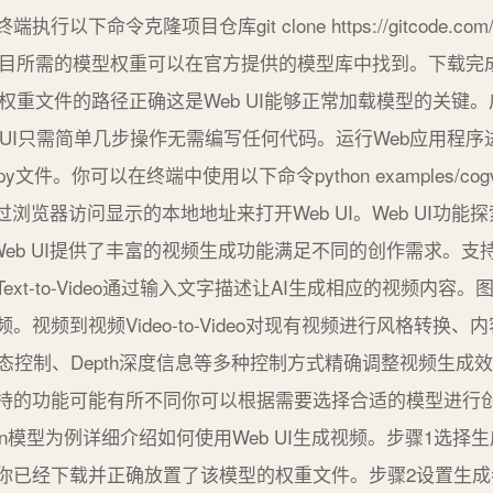
克隆项目仓库git clone https://gitcode.com/hf_mir
模型权重项目所需的模型权重可以在官方提供的模型库中找到。下
保权重文件的路径正确这是Web UI能够正常加载模型的关键。
 UI只需简单几步操作无需编写任何代码。运行Web应用程
n/app.py文件。你可以在终端中使用以下命令python examples/cog
通过浏览器访问显示的本地地址来打开Web UI。Web UI功
.3B-InP的Web UI提供了丰富的视频生成功能满足不同的创作需求。
-to-Video通过输入文字描述让AI生成相应的视频内容。图像到视
视频到视频Video-to-Video对现有视频进行风格转换
e姿态控制、Depth深度信息等多种控制方式精确调整视频生成效果
持的功能可能有所不同你可以根据需要选择合适的模型进行
X-Fun模型为例详细介绍如何使用Web UI生成视频。步骤1选择
你已经下载并正确放置了该模型的权重文件。步骤2设置生成