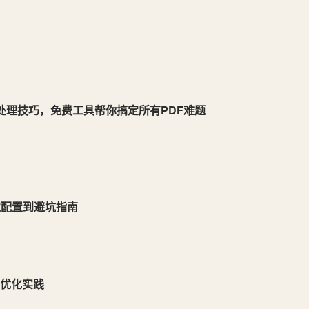
F处理技巧，免费工具帮你搞定所有PDF难题
环境配置到避坑指南
计与优化实践