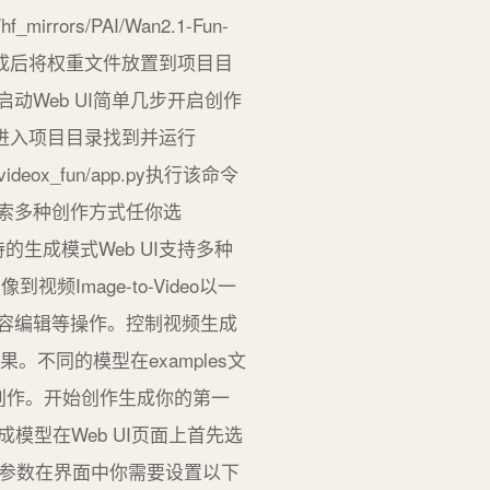
rors/PAI/Wan2.1-Fun-
载完成后将权重文件放置到项目目
启动Web UI简单几步开启创作
序进入项目目录找到并运行
videox_fun/app.py执行该命令
能探索多种创作方式任你选
支持的生成模式Web UI支持多种
频Image-to-Video以一
、内容编辑等操作。控制视频生成
。不同的模型在examples文
创作。开始创作生成你的第一
生成模型在Web UI页面上首先选
参数在界面中你需要设置以下