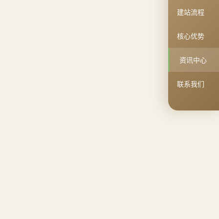
建站流程
核心优势
资讯中心
联系我们