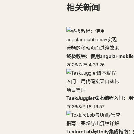
相关新闻
终极教程：使用angular-mob
2026/7/25 4:33:26
TaskJuggler脚本编程入门
2026/8/2 18:19:57
TextureLab与Unity集成