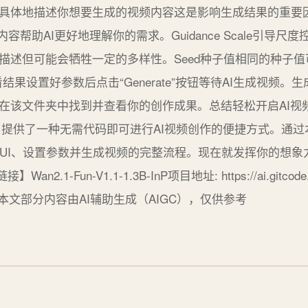
、具体地描述你想要生成的视频内容这是影响生成结果的重要因素。
助AI更好地理解你的需求。Guidance Scale引导尺度控
pt描述但可能会牺牲一定的多样性。Seed种子值相同的种子
果设置好参数后点击“Generate”按钮等待AI生成视频
以在该文件夹中找到并查看你的创作成果。总结轻松开启AI视频创作
eb UI为用户提供了一种无需代码即可进行AI视频创作的便捷方式
b UI、设置参数并生成视频的完整流程。现在就发挥你的想
-Fun-V1.1-1.3B-InP项目地址: https://ai.gitcode.com
创作声明：本文部分内容由AI辅助生成（AIGC），仅供参考