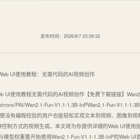
发布时间：2026/8/7 23:39:32
-InP Web UI使用教程无需代码的AI视频创作【免费下载链接】Wan2.1-
/hf_mirrors/PAI/Wan2.1-Fun-V1.1-1.3B-InPWan2.1-Fun-
界面即使没有编程经验的用户也能轻松实现文本到视频、图像到
th等多种控制方式的视频生成。本文将为你提供详细的Web UI使
重要开始使用Wan2.1-Fun-V1.1-1.3B-InP的We