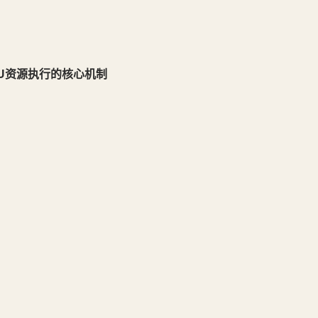
CPU资源执行的核心机制