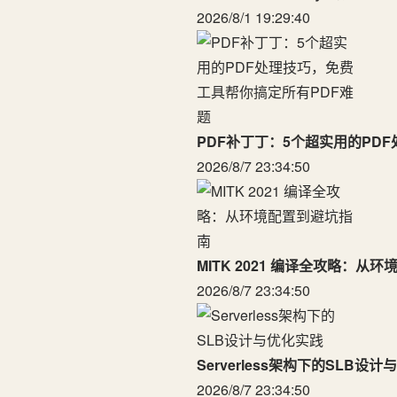
2026/8/1 19:29:40
PDF补丁丁：5个超实用的PD
2026/8/7 23:34:50
MITK 2021 编译全攻略：从
2026/8/7 23:34:50
Serverless架构下的SLB设
2026/8/7 23:34:50