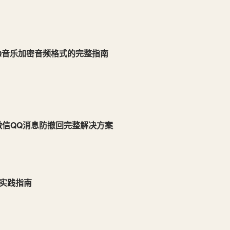
QQ音乐加密音频格式的完整指南
下微信QQ消息防撤回完整解决方案
实践指南