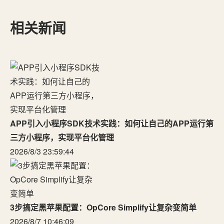
相关新闻
APP引入小程序SDK技术实践：如何让自己的APP运行第
三方小程序，实现平台化管理
2026/8/3 23:59:44
3步搞定黑苹果配置：OpCore Simplify让复杂变简单
2026/8/7 10:46:09