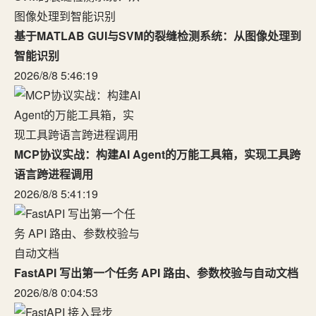
基于MATLAB GUI与SVM的裂缝检测系统：从图像处理到
智能识别
2026/8/8 5:46:19
MCP协议实战：构建AI Agent的万能工具箱，实现工具跨
语言跨进程调用
2026/8/8 5:41:19
FastAPI 写出第一个任务 API 路由、参数校验与自动文档
2026/8/8 0:04:53