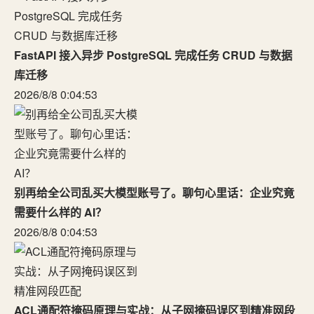
FastAPI 接入异步 PostgreSQL 完成任务 CRUD 与数据
库迁移
2026/8/8 0:04:53
别再给全公司乱买大模型账号了。聊句心里话：企业究竟
需要什么样的 AI？
2026/8/8 0:04:53
ACL通配符掩码原理与实战：从子网掩码误区到精准网段