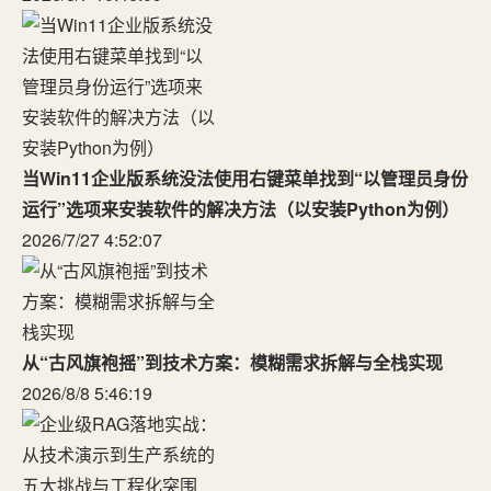
当Win11企业版系统没法使用右键菜单找到“以管理员身份
运行”选项来安装软件的解决方法（以安装Python为例）
2026/7/27 4:52:07
从“古风旗袍摇”到技术方案：模糊需求拆解与全栈实现
2026/8/8 5:46:19