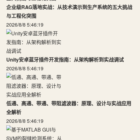
企业级RAG落地实战：从技术演示到生产系统的五大挑战
与工程化突围
2026/8/8 5:46:19
Unity安卓蓝牙插件开发指南：从架构解析到实战调试
2026/8/8 5:46:19
低通、高通、带通、带阻滤波器：原理、设计与实战应用
全解析
2026/8/8 5:46:19