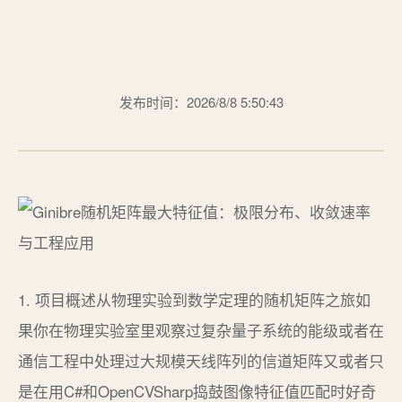
发布时间：2026/8/8 5:50:43
1. 项目概述从物理实验到数学定理的随机矩阵之旅如
果你在物理实验室里观察过复杂量子系统的能级或者在
通信工程中处理过大规模天线阵列的信道矩阵又或者只
是在用C#和OpenCVSharp捣鼓图像特征值匹配时好奇