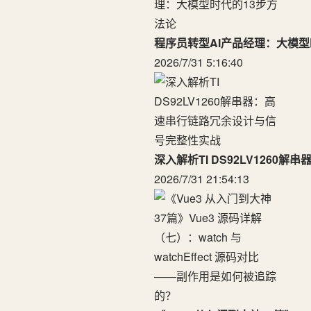
程序员转型AI产品经理：大模型
2026/7/31 5:16:40
深入解析TI DS92LV126
2026/7/31 21:54:13