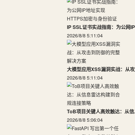
IP SSL证书实战指南：为公网
2026/8/8 5:11:04
大模型应用XSS漏洞实战：从
2026/8/8 5:11:04
ToB项目关键人高效触达：从
2026/8/8 5:06:04