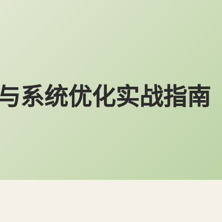
架构与系统优化实战指南