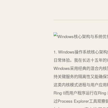
1. Windows操作系统核
日常体验。我在长达十五年的W
Windows采用经典的混合内
持关键服务的隔离性又能确保
这类内核模式进程与用户应用程序和
Ring 0而用户程序运行在R
过Process Explorer工具