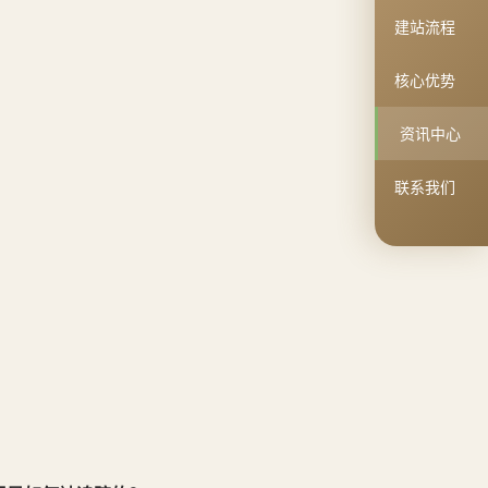
建站流程
核心优势
资讯中心
联系我们