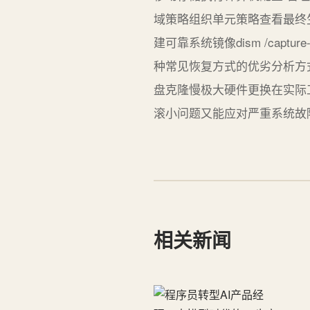
域策略组织单元策略查看最终生效策略g
建可靠系统镜像dism /capture-ima
种常见恢复方式的优劣分析方
盘克隆慢极大硬件更换在实际
滚小问题又能应对严重系统故
相关新闻