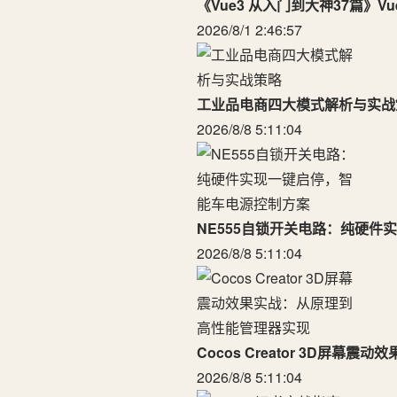
《Vue3 从入门到大神37篇》Vu
2026/8/1 2:46:57
工业品电商四大模式解析与实战
2026/8/8 5:11:04
NE555自锁开关电路：纯硬件
2026/8/8 5:11:04
Cocos Creator 3D屏
2026/8/8 5:11:04