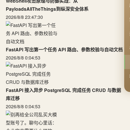
WebShell攻击原理与防御实战：从
PayloadsAllTheThings到纵深安全体系
2026/8/8 23:47:30
FastAPI 写出第一个任务 API 路由、参数校验与自动文档
2026/8/8 0:04:53
FastAPI 接入异步 PostgreSQL 完成任务 CRUD 与数据
库迁移
2026/8/8 0:04:53