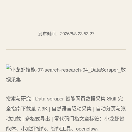
发布时间：2026/8/8 23:53:27
搜索与研究 | Data-scraper 智能网页数据采集 Skill 完
全指南下载量 7.9K | 自然语言驱动采集 | 自动分页与滚
动加载 | 多格式导出 | 零代码门槛文章标签：小龙虾智
能体、小龙虾技能、智能工具、openclaw、