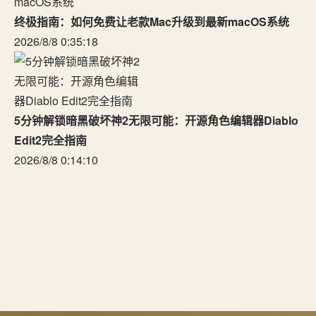
终极指南：如何免费让老款Mac升级到最新macOS系统
2026/8/8 0:35:18
5分钟解锁暗黑破坏神2无限可能：开源角色编辑器Diablo
Edit2完全指南
2026/8/8 0:14:10