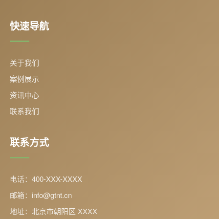
快速导航
关于我们
案例展示
资讯中心
联系我们
联系方式
电话：400-XXX-XXXX
邮箱：info@gtnt.cn
地址：北京市朝阳区 XXXX