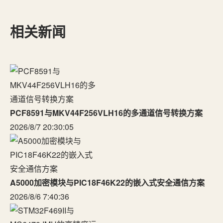
相关新闻
PCF8591与MKV44F256VLH16的多通道信号转换方案
2026/8/7 20:30:05
A5000加密模块与PIC18F46K22的嵌入式安全通信方案
2026/8/6 7:40:36