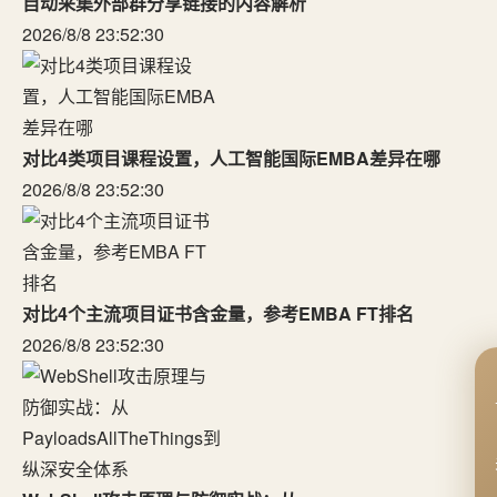
自动采集外部群分享链接的内容解析
2026/8/8 23:52:30
对比4类项目课程设置，人工智能国际EMBA差异在哪
2026/8/8 23:52:30
对比4个主流项目证书含金量，参考EMBA FT排名
2026/8/8 23:52:30