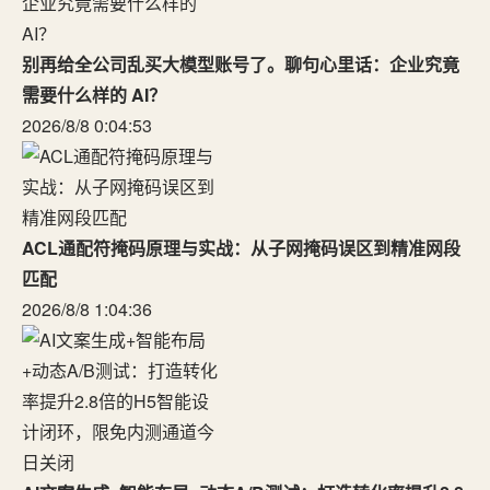
别再给全公司乱买大模型账号了。聊句心里话：企业究竟
需要什么样的 AI？
2026/8/8 0:04:53
ACL通配符掩码原理与实战：从子网掩码误区到精准网段
匹配
2026/8/8 1:04:36