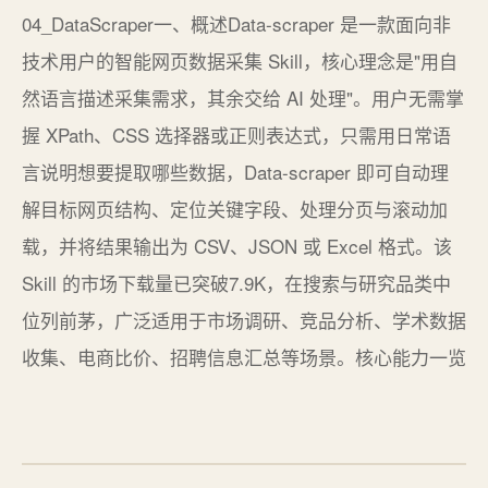
04_DataScraper一、概述Data-scraper 是一款面向非
技术用户的智能网页数据采集 Skill，核心理念是"用自
然语言描述采集需求，其余交给 AI 处理"。用户无需掌
握 XPath、CSS 选择器或正则表达式，只需用日常语
言说明想要提取哪些数据，Data-scraper 即可自动理
解目标网页结构、定位关键字段、处理分页与滚动加
载，并将结果输出为 CSV、JSON 或 Excel 格式。该
Skill 的市场下载量已突破7.9K，在搜索与研究品类中
位列前茅，广泛适用于市场调研、竞品分析、学术数据
收集、电商比价、招聘信息汇总等场景。核心能力一览