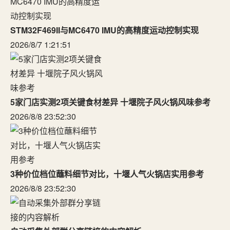
STM32F469II与MC6470 IMU的高精度运动控制实现
2026/8/7 1:21:51
5家门店实测2项关键食材差异 十堰院子风火锅风味参考
2026/8/8 23:52:30
3种价位档位蘸料细节对比，十堰人气火锅店实用参考
2026/8/8 23:52:30