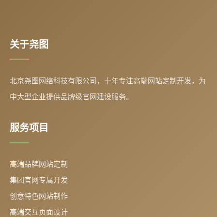
关于尧图
北京尧图网络科技有限公司，十年专注高端网站定制开发，为
中大型企业提供品牌级官网建设服务。
服务项目
高端品牌网站定制
集团官网专属开发
创意特色网站制作
高端交互页面设计