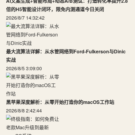
AI文案生成+智能布局+动态A/B测试：打造转化率提升2.8
倍的H5智能设计闭环，限免内测通道今日关闭
2026/8/7 14:32:42
最大流算法详解：从水管网络到Ford-Fulkerson与Dinic
实战
2026/8/5 3:09:00
黑苹果深度解析：从零开始打造你的macOS工作站
2026/8/8 2:42:44