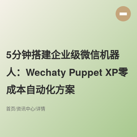
5分钟搭建企业级微信机器
人：Wechaty Puppet XP零
成本自动化方案
首页
/
资讯中心
/
详情