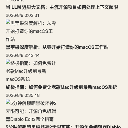
当 LLM 遇见大文档：主流开源项目如何处理上下文超限
2026/8/9 0:02:31
黑苹果深度解析：从零开始打造你的macOS工作站
2026/8/8 2:42:44
终极指南：如何免费让老款Mac升级到最新macOS系统
2026/8/8 0:35:18
5分钟解锁暗黑破坏神2无限可能：开源角色编辑器Diablo