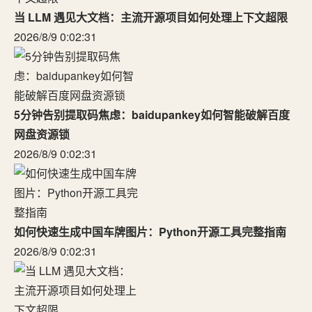
当 LLM 遇见大文档：主流开源项目如何处理上下文超限
2026/8/9 0:02:31
5分钟告别提取码焦虑：baidupankey如何智能破解百度
网盘资源锁
2026/8/9 0:02:31
如何快速生成中国车牌图片：Python开源工具完整指南
2026/8/9 0:02:31