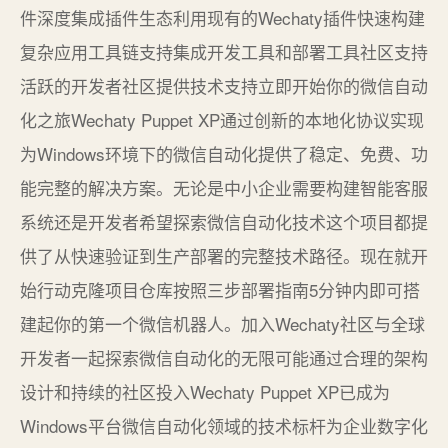
件深度集成插件生态利用现有的Wechaty插件快速构建
复杂应用工具链支持集成开发工具和部署工具社区支持
活跃的开发者社区提供技术支持立即开始你的微信自动
化之旅Wechaty Puppet XP通过创新的本地化协议实现
为Windows环境下的微信自动化提供了稳定、免费、功
能完整的解决方案。无论是中小企业需要构建智能客服
系统还是开发者希望探索微信自动化技术这个项目都提
供了从快速验证到生产部署的完整技术路径。现在就开
始行动克隆项目仓库按照三步部署指南5分钟内即可搭
建起你的第一个微信机器人。加入Wechaty社区与全球
开发者一起探索微信自动化的无限可能通过合理的架构
设计和持续的社区投入Wechaty Puppet XP已成为
Windows平台微信自动化领域的技术标杆为企业数字化