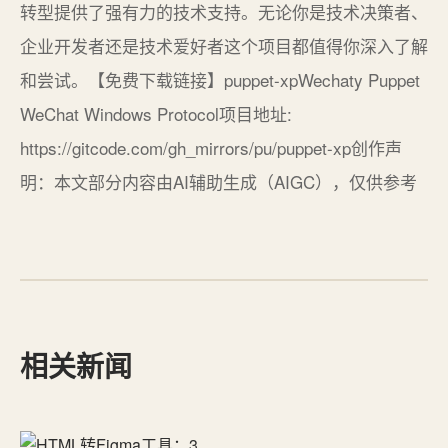
转型提供了强有力的技术支持。无论你是技术决策者、
企业开发者还是技术爱好者这个项目都值得你深入了解
和尝试。【免费下载链接】puppet-xpWechaty Puppet
WeChat Windows Protocol项目地址:
https://gitcode.com/gh_mirrors/pu/puppet-xp创作声
明：本文部分内容由AI辅助生成（AIGC），仅供参考
相关新闻