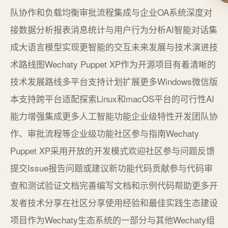
队协作和负载均衡审批流程集成与企业OA系统深度对
接数据分析报表消息统计与用户行为分析AI智能对话集
成大语言模型实现更智能的交互未来发展与技术演进技
术路线图Wechaty Puppet XP作为开源项目有着清晰的
技术发展路线多平台支持计划扩展更多Windows微信版
本支持跨平台适配探索Linux和macOS平台的可行性AI
能力增强集成更多人工智能功能企业级特性开发团队协
作、审批流程等企业级功能社区参与指南Wechaty
Puppet XP采用开放的开发模式欢迎社区参与问题反馈
提交Issue报告问题或建议新功能代码贡献参与代码审
查和测试验证文档完善编写文档和示例代码帮助更多开
发者技术分享在社区分享使用经验和最佳实践生态建设
项目作为Wechaty生态系统的一部分与其他Wechaty组