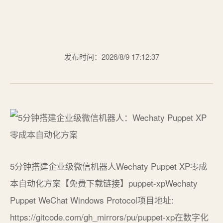
发布时间：2026/8/9 17:12:37
5分钟搭建企业级微信机器人Wechaty Puppet XP零成
本自动化方案【免费下载链接】puppet-xpWechaty
Puppet WeChat Windows Protocol项目地址:
https://gitcode.com/gh_mirrors/pu/puppet-xp在数字化