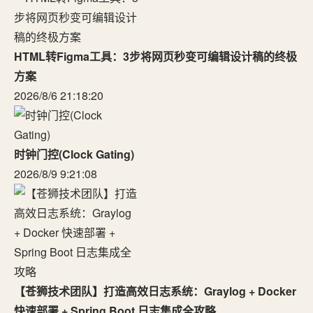
HTML转Figma工具：3步将网页秒变可编辑设计稿的终极
方案
2026/8/6 21:18:20
时钟门控(Clock Gating)
2026/8/9 9:21:08
【苍狮技术团队】打造高效日志系统：Graylog + Docker
快速部署 + Spring Boot 日志集成全攻略