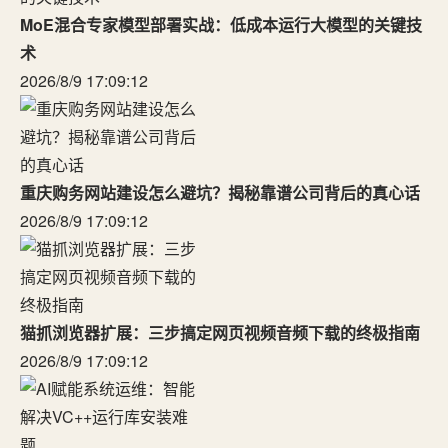
MoE混合专家模型部署实战：低成本运行大模型的关键技
术
2026/8/9 17:09:12
重庆购务网站建设怎么避坑？揭秘靠谱公司背后的真心话
2026/8/9 17:09:12
猫抓浏览器扩展：三步搞定网页视频音频下载的终极指南
2026/8/9 17:09:12