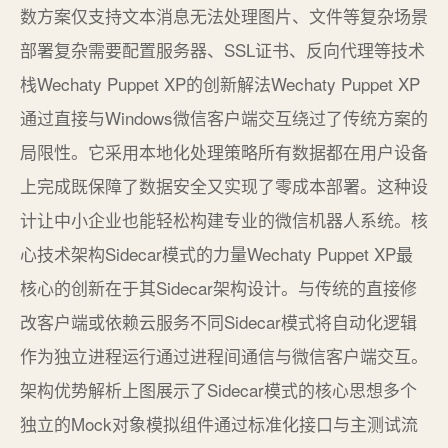
数方案仅支持文本消息无法处理图片、文件等复杂场景
部署复杂需要配置服务器、SSL证书、反向代理等技术
栈Wechaty Puppet XP的创新解法Wechaty Puppet XP
通过直接与Windows微信客户端交互绕过了传统方案的
局限性。它采用本地化处理策略所有数据都在用户设备
上完成既保障了数据安全又实现了零成本部署。这种设
计让中小企业也能轻松构建专业的微信机器人系统。核
心技术架构Sidecar模式的力量Wechaty Puppet XP最
核心的创新在于其Sidecar架构设计。与传统的直接修
改客户端或依赖云服务不同Sidecar模式将自动化逻辑
作为独立进程运行通过进程间通信与微信客户端交互。
架构优势解析上图展示了Sidecar模式的核心思想多个
独立的Mock对象模拟组件通过标准化接口与主测试流