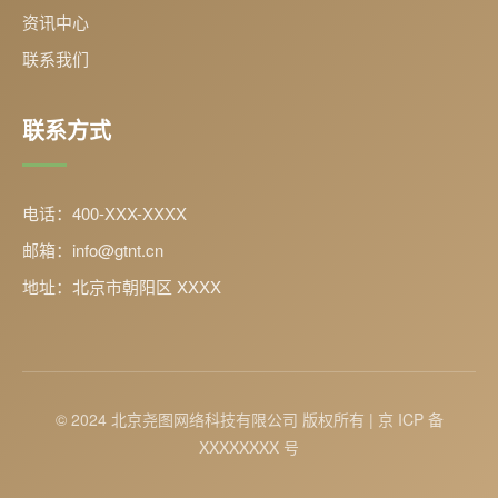
资讯中心
联系我们
联系方式
电话：400-XXX-XXXX
邮箱：info@gtnt.cn
地址：北京市朝阳区 XXXX
© 2024 北京尧图网络科技有限公司 版权所有 | 京 ICP 备
XXXXXXXX 号