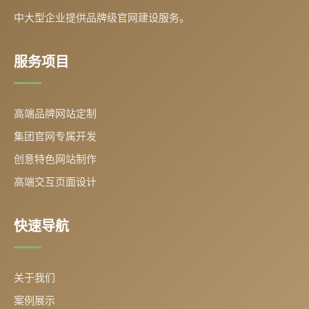
中大型企业提供品牌级官网建设服务。
服务项目
高端品牌网站定制
集团官网专属开发
创意特色网站制作
高端交互页面设计
快速导航
关于我们
案例展示