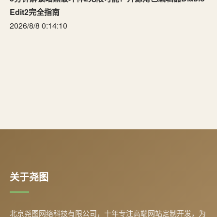
Edit2完全指南
2026/8/8 0:14:10
关于尧图
北京尧图网络科技有限公司，十年专注高端网站定制开发，为