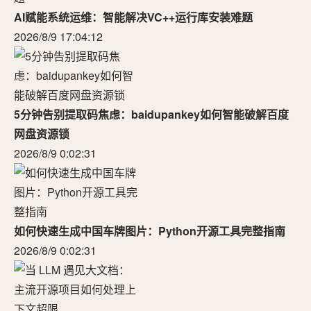
AI赋能系统运维：智能解决VC++运行库安装难题
2026/8/9 17:04:12
5分钟告别提取码焦虑：baidupankey如何智能破解百度
网盘资源锁
2026/8/9 0:02:31
如何快速生成中国车牌图片：Python开源工具完整指南
2026/8/9 0:02:31