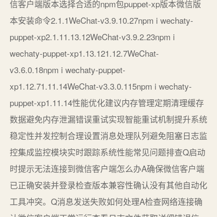
信客户端版本选择合适的npm包puppet-xp版本微信版
本安装命令2.1.1WeChat-v3.9.10.27npm i wechaty-
puppet-xp2.1.11.13.12WeChat-v3.9.2.23npm i
wechaty-puppet-xp1.13.121.12.7WeChat-
v3.6.0.18npm i wechaty-puppet-
xp1.12.71.11.14WeChat-v3.3.0.115npm i wechaty-
puppet-xp1.11.14性能优化建议内存管理定期清理缓存
数据避免内存泄漏错误重试实现智能重试机制提升系统
稳定性并发控制合理设置消息处理队列避免阻塞日志监
控集成监控模块实时跟踪系统性能常见问题排查Q启动
时提示无法连接到微信客户端怎么办A确保微信客户端
已正确安装并登录检查版本兼容性确认没有其他自动化
工具冲突。Q消息发送失败如何处理A检查网络连接确