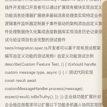
插件开发接口开发者可以通过扩展现有模块实现自定义
功能消息处理器扩展继承基础消息处理类实现特定业务
逻辑事件监听器定制基于事件驱动的架构添加自定义事
件处理数据持久化集成连接数据库实现消息历史记录测
试与验证项目包含完整的测试套件
tests/integration.spec.ts开发者可以基于现有测试框架
编写自定义功能的测试用例// 自定义功能测试示例
describe(Custom Feature Test, () { it(should handle
custom message type, async () { // 测试代码实现
const result await
customMessageHandler.process(message);
expect(result).toBeTruthy(); }); });企业级功能扩展针对
企业级应用需求可以扩展以下功能多机器人协同实现团