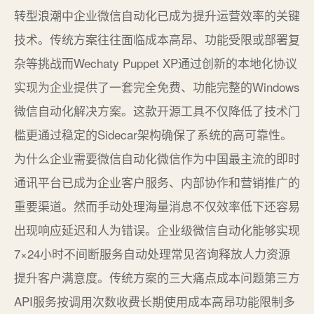
转型浪潮中企业微信自动化已成为提升运营效率的关键
技术。传统方案往往面临成本高昂、功能受限或部署复
杂等挑战而Wechaty Puppet XP通过创新的本地化协议
实现为企业提供了一套完全免费、功能完整的Windows
微信自动化解决方案。这款开源工具不仅降低了技术门
槛更通过稳定的Sidecar架构确保了系统的高可靠性。
为什么企业需要微信自动化微信作为中国最主流的即时
通讯平台已成为企业客户服务、内部协作和营销推广的
重要渠道。然而手动处理海量消息不仅效率低下还容易
出现响应延迟和人为错误。企业级微信自动化能够实现
7×24小时不间断服务自动处理常见咨询释放人力资源
提升客户满意度。传统方案的三大痛点成本问题第三方
API服务按调用次数收费长期使用成本高昂功能限制多