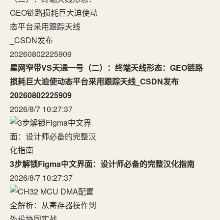
星网窄带VS天通一号（二）：终端天线形态：GEO链路
损耗巨大迫使动态平台采用跟踪天线_CSDN发布
20260802225909
2026/8/7 10:27:37
3步解锁Figma中文界面：设计师必备的完整汉化指南
2026/8/7 10:27:37