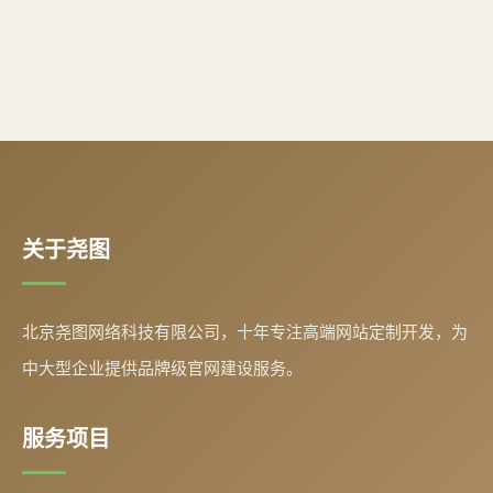
关于尧图
北京尧图网络科技有限公司，十年专注高端网站定制开发，为
中大型企业提供品牌级官网建设服务。
服务项目