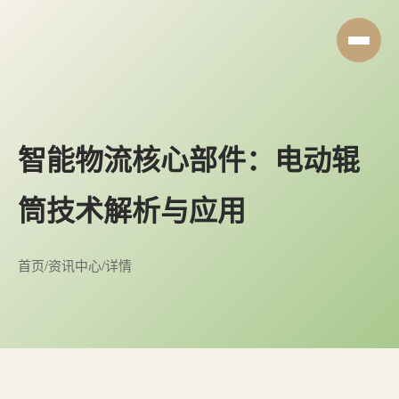
智能物流核心部件：电动辊
筒技术解析与应用
首页
/
资讯中心
/
详情