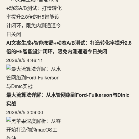
AI文案生成+智能布局+动态A/B测试：打造转化率提升2.8
倍的H5智能设计闭环，限免内测通道今日关闭
2026/8/5 4:46:11
最大流算法详解：从水管网络到Ford-Fulkerson与Dinic
实战
2026/8/5 3:09:00