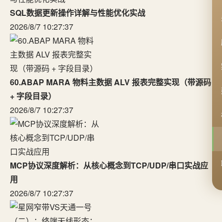
SQL数据更新操作详解与性能优化实战
2026/8/7 10:27:37
60.ABAP MARA 物料主数据 ALV 报表完整实现（带源码
+ 字段目录）
2026/8/7 10:27:37
MCP协议深度解析：从核心概念到TCP/UDP/串口实战应
用
2026/8/7 10:27:37