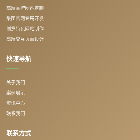
高端品牌网站定制
集团官网专属开发
创意特色网站制作
高端交互页面设计
快速导航
关于我们
案例展示
资讯中心
联系我们
联系方式