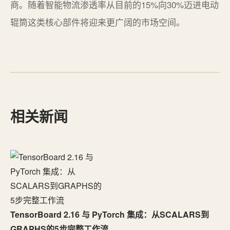
商。随着智能物流渗透率从目前的15%向30%迈进电动
辊筒这类核心部件将迎来更广阔的市场空间。
相关新闻
TensorBoard 2.16 与 PyTorch 集成：从SCALARS到
GRAPHS的5步完整工作流