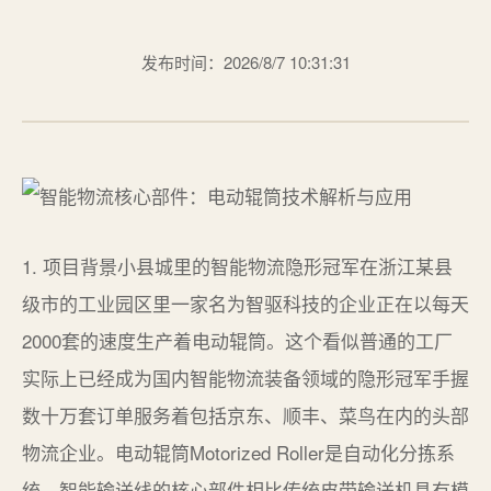
发布时间：2026/8/7 10:31:31
1. 项目背景小县城里的智能物流隐形冠军在浙江某县
级市的工业园区里一家名为智驱科技的企业正在以每天
2000套的速度生产着电动辊筒。这个看似普通的工厂
实际上已经成为国内智能物流装备领域的隐形冠军手握
数十万套订单服务着包括京东、顺丰、菜鸟在内的头部
物流企业。电动辊筒Motorized Roller是自动化分拣系
统、智能输送线的核心部件相比传统皮带输送机具有模