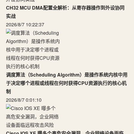
CH32 MCU DMA配置全解析：从寄存器操作到外设协同
实战
2026/8/7 10:22:37
调度算法（Scheduling Algorithm）是操作系统内核中用
于决定哪个进程或线程在何时获得CPU资源执行的核心机
制
2026/8/7 0:01:10
Cisco IOS XE 曝多个高危安全漏洞，企业网络设备面临