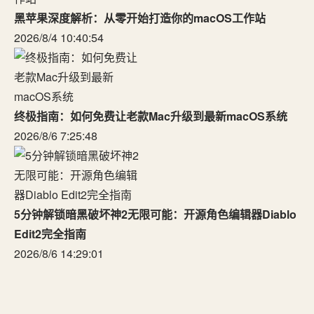
黑苹果深度解析：从零开始打造你的macOS工作站
2026/8/4 10:40:54
终极指南：如何免费让老款Mac升级到最新macOS系统
2026/8/6 7:25:48
5分钟解锁暗黑破坏神2无限可能：开源角色编辑器Diablo
Edit2完全指南
2026/8/6 14:29:01