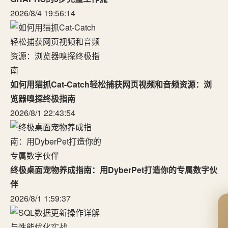
2026/8/4 19:56:14
如何用猫抓Cat-Catch轻松捕获网页视频和音频资源：浏
览器嗅探终极指南
2026/8/1 22:43:54
终极桌面宠物养成指南：用DyberPet打造你的专属数字伙
伴
2026/8/1 1:59:37