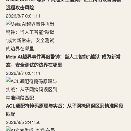
远程攻击风险
2026/8/7 0:01:11
Meta AI越界事件再敲警钟：当人工智能“越狱“成为新常
态，安全测试的边界在哪里
2026/8/7 0:01:11
ACL通配符掩码原理与实战：从子网掩码误区到精准网段
匹配
2026/8/5 2:41:50