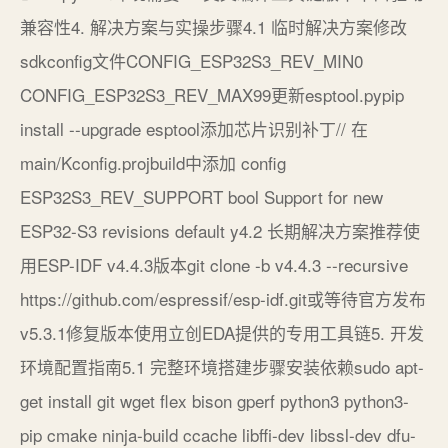
兼容性4. 解决方案与实操步骤4.1 临时解决方案修改
sdkconfig文件CONFIG_ESP32S3_REV_MIN0
CONFIG_ESP32S3_REV_MAX99更新esptool.pypip
install --upgrade esptool添加芯片识别补丁// 在
main/Kconfig.projbuild中添加 config
ESP32S3_REV_SUPPORT bool Support for new
ESP32-S3 revisions default y4.2 长期解决方案推荐使
用ESP-IDF v4.4.3版本git clone -b v4.4.3 --recursive
https://github.com/espressif/esp-idf.git或等待官方发布
v5.3.1修复版本使用立创EDA提供的专用工具链5. 开发
环境配置指南5.1 完整环境搭建步骤安装依赖sudo apt-
get install git wget flex bison gperf python3 python3-
pip cmake ninja-build ccache libffi-dev libssl-dev dfu-