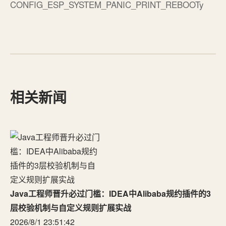
CONFIG_ESP_SYSTEM_PANIC_PRINT_REBOOTy
相关新闻
Java工程师晋升必过门槛：IDEA中Alibaba规约插件的3
层校验机制与自定义规则扩展实战
2026/8/1 23:51:42