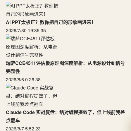
AI PPT太板正？教你把自己的形象画进来！
2026/7/30 19:35:35
瑞萨CCE4511评估板原理图深度解析：从电源设计到信号
完整性
2026/8/6 0:26:38
Claude Code 实战复盘：结对编程提效了，但上线前我差
点翻车
2026/8/7 5:52:23