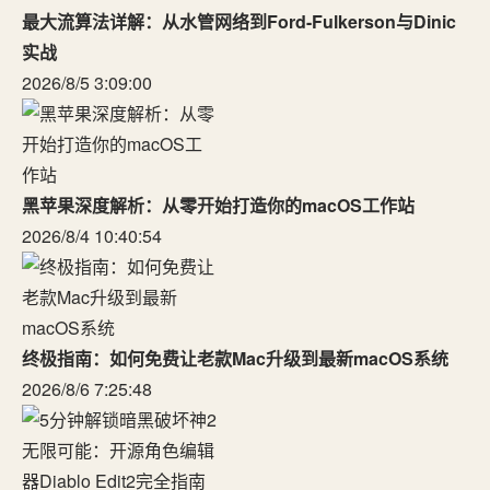
最大流算法详解：从水管网络到Ford-Fulkerson与Dinic
实战
2026/8/5 3:09:00
黑苹果深度解析：从零开始打造你的macOS工作站
2026/8/4 10:40:54
终极指南：如何免费让老款Mac升级到最新macOS系统
2026/8/6 7:25:48