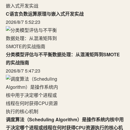
C语言负数运算原理与嵌入式开发实战
2026/8/7 5:52:23
分类模型评估与不平衡数据处理：从混淆矩阵到SMOTE
的实战指南
2026/8/7 5:47:23
调度算法（Scheduling Algorithm）是操作系统内核中用
于决定哪个进程或线程在何时获得CPU资源执行的核心机