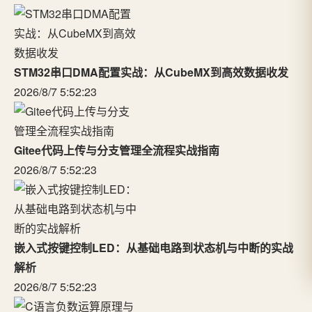
STM32串口DMA配置实战：从CubeMX到高效数据收发
2026/8/7 5:52:23
Gitee代码上传与分支管理全流程实战指南
2026/8/7 5:52:23
嵌入式按键控制LED：从基础电路到状态机与中断的实战
解析
2026/8/7 5:52:23