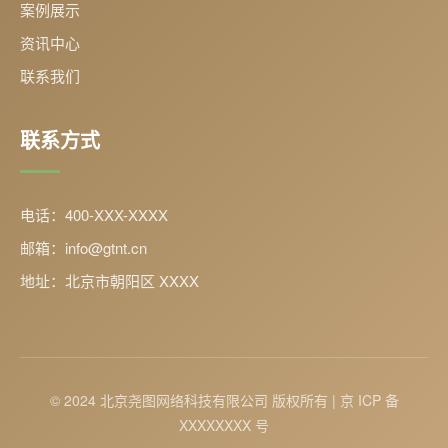
案例展示
资讯中心
联系我们
联系方式
电话：400-XXX-XXXX
邮箱：info@gtnt.cn
地址：北京市朝阳区 XXXX
© 2024 北京尧图网络科技有限公司 版权所有 | 京 ICP 备
XXXXXXXX 号