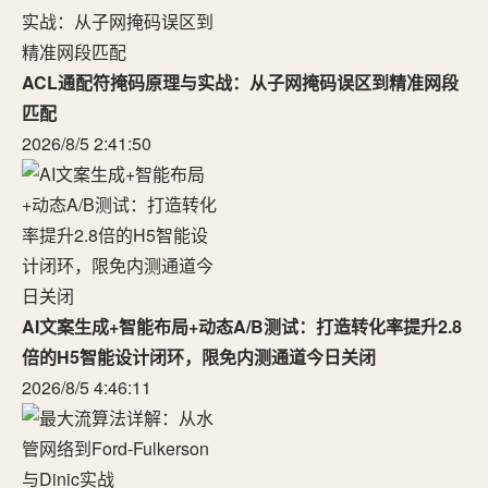
ACL通配符掩码原理与实战：从子网掩码误区到精准网段
匹配
2026/8/5 2:41:50
AI文案生成+智能布局+动态A/B测试：打造转化率提升2.8
倍的H5智能设计闭环，限免内测通道今日关闭
2026/8/5 4:46:11