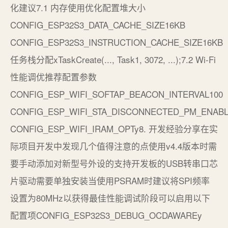
化建议7.1 内存使用优化配置堆大小
CONFIG_ESP32S3_DATA_CACHE_SIZE16KB
CONFIG_ESP32S3_INSTRUCTION_CACHE_SIZE16KB
任务栈分配xTaskCreate(..., Task1, 3072, ...);7.2 Wi-Fi
性能调优推荐配置参数
CONFIG_ESP_WIFI_SOFTAP_BEACON_INTERVAL100
CONFIG_ESP_WIFI_STA_DISCONNECTED_PM_ENAB
CONFIG_ESP_WIFI_IRAM_OPTy8. 开发经验分享在实
际项目开发中发现几个值得注意的点使用v4.4版本时需
要手动添加对新型号外设的支持开发板的USB转串口芯
片驱动需要单独安装当使用PSRAM时建议将SPI频率
设置为80MHz以获得最佳性能调试阶段可以启用以下
配置项CONFIG_ESP32S3_DEBUG_OCDAWAREy