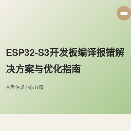
ESP32-S3开发板编译报错解
决方案与优化指南
首页
/
资讯中心
/
详情