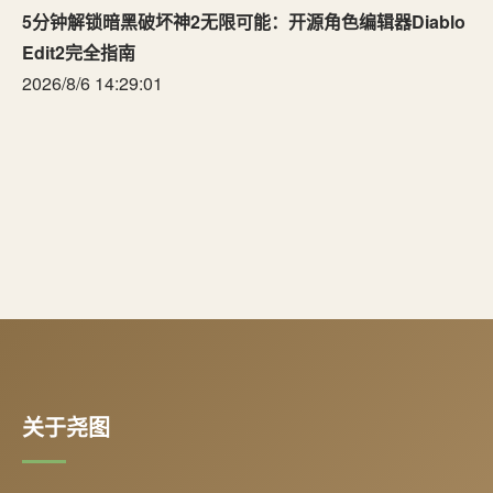
5分钟解锁暗黑破坏神2无限可能：开源角色编辑器Diablo
Edit2完全指南
2026/8/6 14:29:01
关于尧图