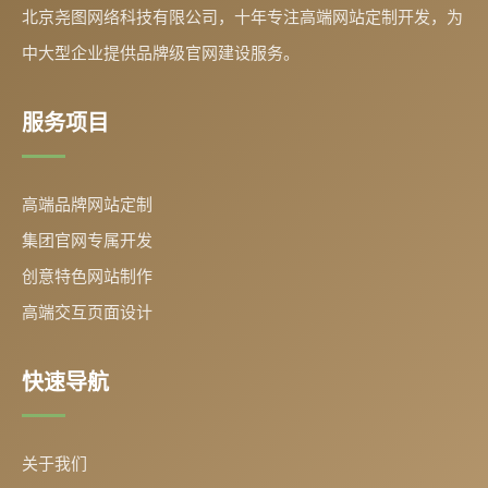
北京尧图网络科技有限公司，十年专注高端网站定制开发，为
中大型企业提供品牌级官网建设服务。
服务项目
高端品牌网站定制
集团官网专属开发
创意特色网站制作
高端交互页面设计
快速导航
关于我们