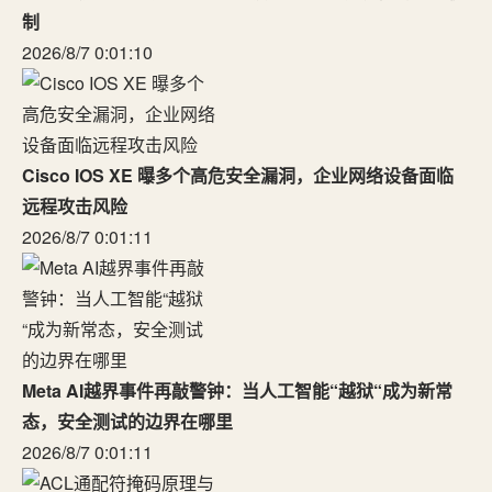
制
2026/8/7 0:01:10
Cisco IOS XE 曝多个高危安全漏洞，企业网络设备面临
远程攻击风险
2026/8/7 0:01:11
Meta AI越界事件再敲警钟：当人工智能“越狱“成为新常
态，安全测试的边界在哪里
2026/8/7 0:01:11