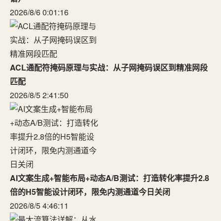
2026/8/6 0:01:16
ACL通配符掩码原理与实战：从子网掩码误区到精准网段
匹配
2026/8/5 2:41:50
AI文案生成+智能布局+动态A/B测试：打造转化率提升2.8
倍的H5智能设计闭环，限免内测通道今日关闭
2026/8/5 4:46:11