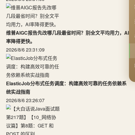
维普AIGC报告先改哪几段最省时间？别全文平均用力，AI
率降得更快。
2026/8/6 23:31:09
ElasticJob分布式任务调度：构建高效可靠的任务依赖系
统实战指南
2026/8/6 23:26:07