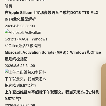
在Apple Silicon上实现高效语音合成的DOTS-TTS-MLX-
INT4量化模型解析
2026/8/6 23:31:09
Microsoft Activation Scripts (MAS)：Windows和Office
激活终极指南
2026/8/6 23:31:09
上午查出维普AI率超标下午就要交，我当天怎么把它降到
9.57%的？
2026/8/6 23:31:09