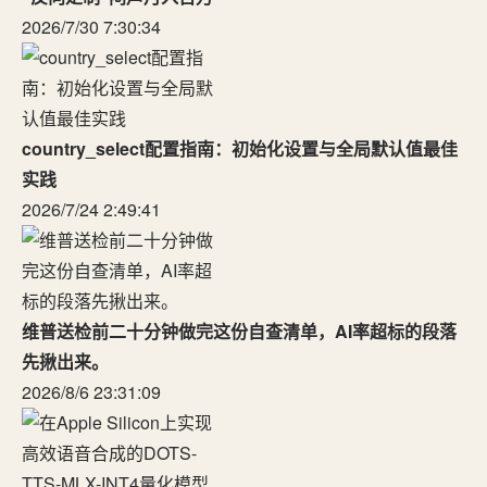
2026/7/30 7:30:34
country_select配置指南：初始化设置与全局默认值最佳
实践
2026/7/24 2:49:41
维普送检前二十分钟做完这份自查清单，AI率超标的段落
先揪出来。
2026/8/6 23:31:09