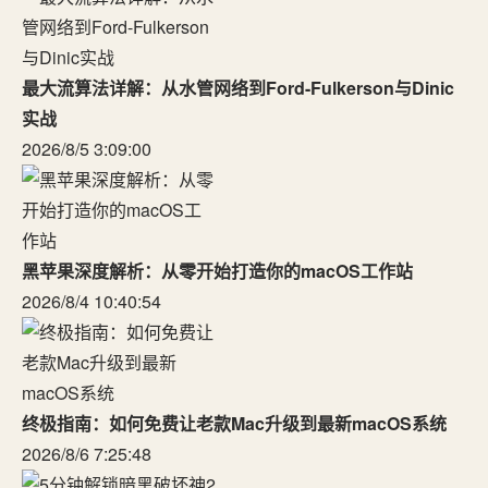
最大流算法详解：从水管网络到Ford-Fulkerson与Dinic
实战
2026/8/5 3:09:00
黑苹果深度解析：从零开始打造你的macOS工作站
2026/8/4 10:40:54
终极指南：如何免费让老款Mac升级到最新macOS系统
2026/8/6 7:25:48