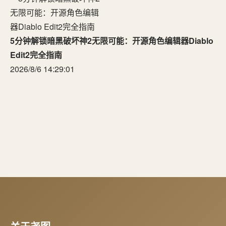
5分钟解锁暗黑破坏神2无限可能：开源角色编辑器Diablo
Edit2完全指南
2026/8/6 14:29:01