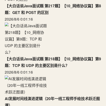
【大白话说Java面试题 第217题】【10_网络协议篇】第8
题：GET 和 POST 的区别
2026/8/6 0:01:16
【大白话说Java面试题 第218题】【10_网络协议篇】第9
题：TCP 和 UDP 的主要区别是什么？
2026/8/6 0:01:16
AI发展时间线演进逻辑（20年一线工程师手绘技术跃迁图
谱）