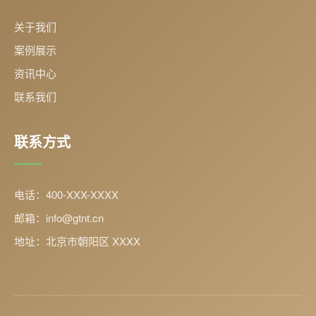
关于我们
案例展示
资讯中心
联系我们
联系方式
电话：400-XXX-XXXX
邮箱：info@gtnt.cn
地址：北京市朝阳区 XXXX