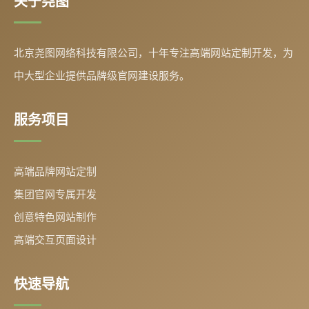
关于尧图
北京尧图网络科技有限公司，十年专注高端网站定制开发，为
中大型企业提供品牌级官网建设服务。
服务项目
高端品牌网站定制
集团官网专属开发
创意特色网站制作
高端交互页面设计
快速导航