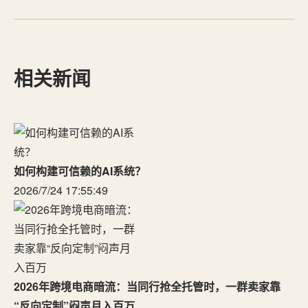
相关新闻
如何构建可信赖的AI系统？
2026/7/24 17:55:49
2026年跨境电商暗流：当同行抢全托管时，一群卖家靠
“反向定制”闷声月入百万