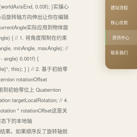
建站流程
核心优势
资讯中心
联系我们