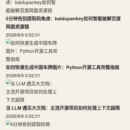
5分钟告别提取码焦虑：baidupankey如何智能破解百度
网盘资源锁
2026/8/9 0:02:31
如何快速生成中国车牌图片：Python开源工具完整指南
2026/8/9 0:02:31
当 LLM 遇见大文档：主流开源项目如何处理上下文超限
2026/8/9 0:02:31