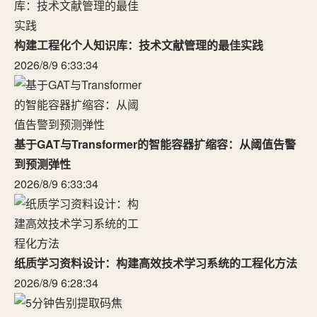
构建工程化个人知识库：技术文献管理的最佳实践
2026/8/9 6:33:34
基于GAT与Transformer的智能容器扩缩容：从阈值告警
到预测弹性
2026/8/9 6:33:34
纸质学习资料设计：构建高效技术学习系统的工程化方法
2026/8/9 6:28:34