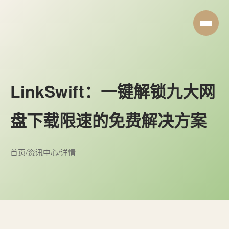
LinkSwift：一键解锁九大网
盘下载限速的免费解决方案
首页
/
资讯中心
/
详情