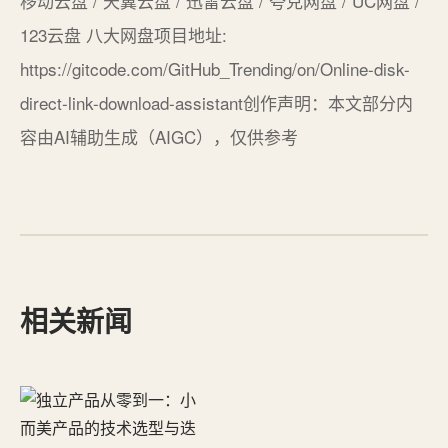
移动云盘 / 天翼云盘 / 迅雷云盘 / 夸克网盘 / UC网盘 /
123云盘 八大网盘项目地址:
https://gitcode.com/GitHub_Trending/on/Online-disk-
direct-link-download-assistant创作声明：本文部分内
容由AI辅助生成（AIGC），仅供参考
相关新闻