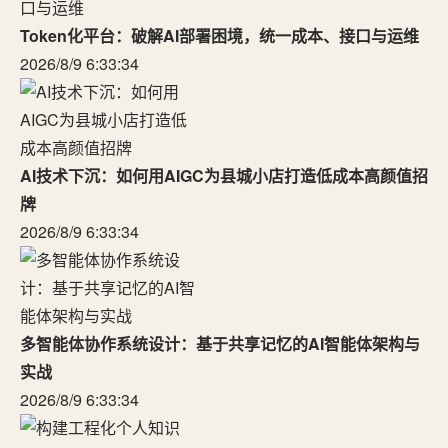
Token化平台：破解AI部署困境，统一成本、接口与运维
2026/8/9 6:33:34
AI技术下沉：如何用AIGC为县城小店打造低成本高颜值招
牌
2026/8/9 6:33:34
多智能体协作系统设计：基于共享记忆的AI智能体架构与
实战
2026/8/9 6:33:34