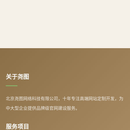
关于尧图
北京尧图网络科技有限公司，十年专注高端网站定制开发，为
中大型企业提供品牌级官网建设服务。
服务项目