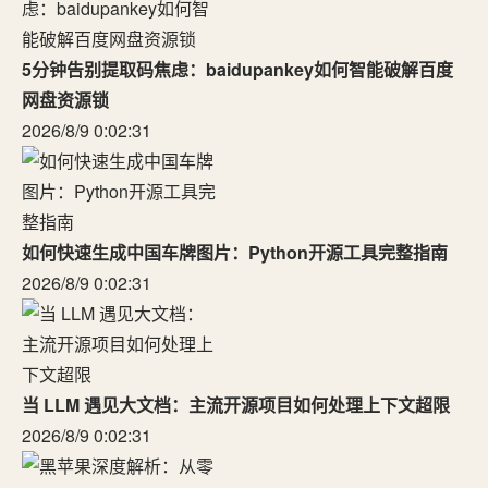
5分钟告别提取码焦虑：baidupankey如何智能破解百度
网盘资源锁
2026/8/9 0:02:31
如何快速生成中国车牌图片：Python开源工具完整指南
2026/8/9 0:02:31
当 LLM 遇见大文档：主流开源项目如何处理上下文超限
2026/8/9 0:02:31