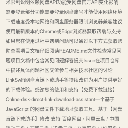
术限制说明依赖网盘API功能受网盘官方API变化影响
需要登录部分功能需要登录网盘账号才能使用网络环境
下载速度受本地网络和网盘服务器限制浏览器兼容建议
使用最新版本的Chrome或Edge浏览器获取帮助与支持
如果您在使用过程中遇到问题可以通过以下方式获取帮
助查看项目文档仔细阅读README.md文件检查常见问
题项目文档中包含常见问题解答提交Issue在项目仓库
中描述具体问题社区交流参与相关技术社区的讨论
LinkSwift网盘直链下载助手将持续改进为用户提供更好
的下载体验。感谢您的使用和支持【免费下载链接】
Online-disk-direct-link-download-assistant一个基于
JavaScript 的网盘文件下载地址获取工具。基于【网盘
直链下载助手】修改 支持 百度网盘 / 阿里云盘 / 中国