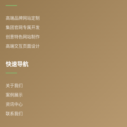
高端品牌网站定制
集团官网专属开发
创意特色网站制作
高端交互页面设计
快速导航
关于我们
案例展示
资讯中心
联系我们