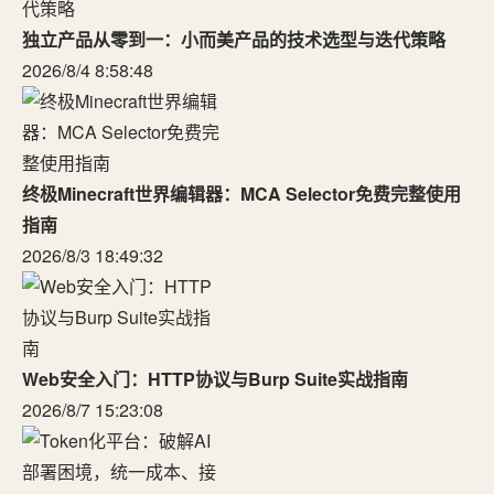
独立产品从零到一：小而美产品的技术选型与迭代策略
2026/8/4 8:58:48
终极Minecraft世界编辑器：MCA Selector免费完整使用
指南
2026/8/3 18:49:32
Web安全入门：HTTP协议与Burp Suite实战指南
2026/8/7 15:23:08