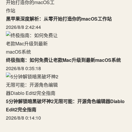
黑苹果深度解析：从零开始打造你的macOS工作站
2026/8/8 2:42:44
终极指南：如何免费让老款Mac升级到最新macOS系统
2026/8/8 0:35:18
5分钟解锁暗黑破坏神2无限可能：开源角色编辑器Diablo
Edit2完全指南
2026/8/8 0:14:10