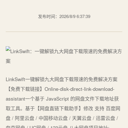
发布时间：2026/8/9 6:37:39
LinkSwift一键解锁九大网盘下载限速的免费解决方案
【免费下载链接】Online-disk-direct-link-download-
assistant一个基于 JavaScript 的网盘文件下载地址获
取工具。基于【网盘直链下载助手】修改 支持 百度网
盘 / 阿里云盘 / 中国移动云盘 / 天翼云盘 / 迅雷云盘 /
夸克网盘 / UC网盘 / 123云盘 八大网盘项目地址: