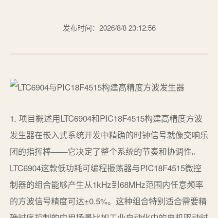
发布时间：2026/8/8 23:12:56
1. 项目概述用LTC6904和PIC18F4515构建高精度方波
发生器在嵌入式系统开发中精确的时钟信号就像交响乐
团的指挥棒——它决定了整个系统的节奏和协调性。
LTC6904这款低功耗可编程振荡器与PIC18F4515微控
制器的组合能够产生从1kHz到68MHz范围内任意频率
的方波信号精度可达±0.5%。这种组合特别适合需要精
确时序控制的应用场景比如工业自动化中的电机驱动时