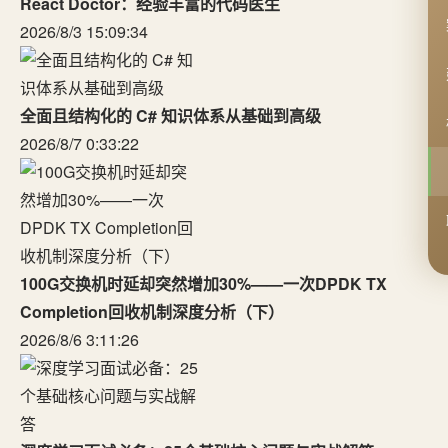
React Doctor：经验丰富的代码医生
2026/8/3 15:09:34
全面且结构化的 C# 知识体系从基础到高级
2026/8/7 0:33:22
100G交换机时延却突然增加30%——一次DPDK TX
Completion回收机制深度分析（下）
2026/8/6 3:11:26