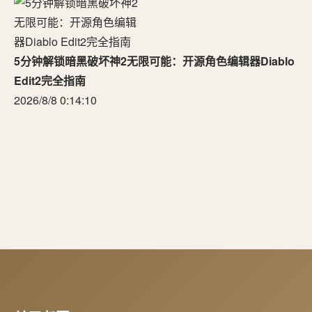
5分钟解锁暗黑破坏神2无限可能：开源角色编辑器Diablo
Edit2完全指南
2026/8/8 0:14:10