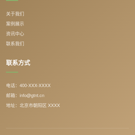
关于我们
案例展示
资讯中心
联系我们
联系方式
电话：400-XXX-XXXX
邮箱：info@gtnt.cn
地址：北京市朝阳区 XXXX