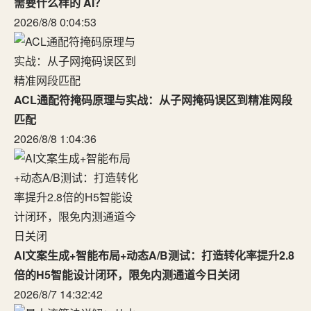
需要什么样的 AI？
2026/8/8 0:04:53
ACL通配符掩码原理与实战：从子网掩码误区到精准网段
匹配
2026/8/8 1:04:36
AI文案生成+智能布局+动态A/B测试：打造转化率提升2.8
倍的H5智能设计闭环，限免内测通道今日关闭
2026/8/7 14:32:42