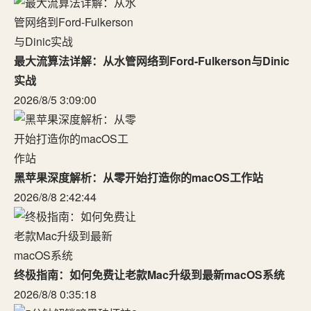
最大流算法详解：从水管网络到Ford-Fulkerson与Dinic
实战
2026/8/5 3:09:00
黑苹果深度解析：从零开始打造你的macOS工作站
2026/8/8 2:42:44
终极指南：如何免费让老款Mac升级到最新macOS系统
2026/8/8 0:35:18