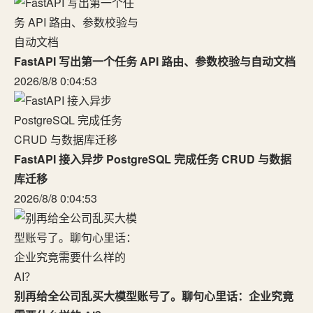
FastAPI 写出第一个任务 API 路由、参数校验与自动文档
2026/8/8 0:04:53
FastAPI 接入异步 PostgreSQL 完成任务 CRUD 与数据
库迁移
2026/8/8 0:04:53
别再给全公司乱买大模型账号了。聊句心里话：企业究竟