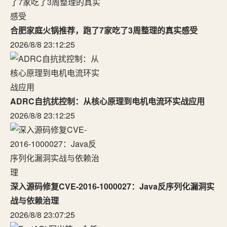
合肥家庭火锅推荐，跑了7家吃了3周整理的真实感受
2026/8/8 23:12:25
ADRC自抗扰控制：从核心原理到电机电流环实战应用
2026/8/8 23:12:25
深入源码修复CVE-2016-1000027：Java反序列化漏洞实
战与依赖治理
2026/8/8 23:07:25