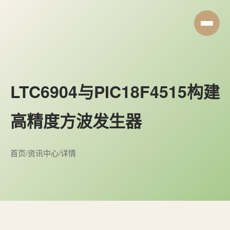
LTC6904与PIC18F4515构建
高精度方波发生器
首页
/
资讯中心
/
详情