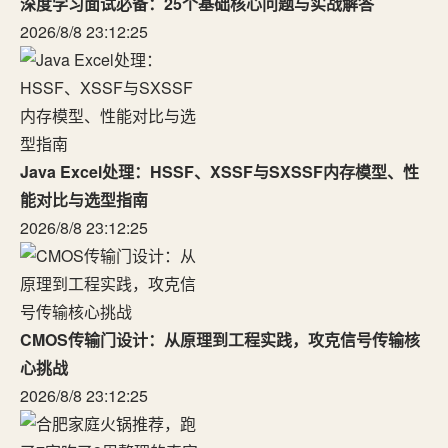
深度学习面试必备：25个基础核心问题与实战解答
2026/8/8 23:12:25
Java Excel处理：HSSF、XSSF与SXSSF内存模型、性
能对比与选型指南
2026/8/8 23:12:25
CMOS传输门设计：从原理到工程实践，攻克信号传输核
心挑战
2026/8/8 23:12:25