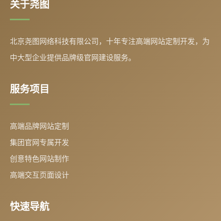
关于尧图
北京尧图网络科技有限公司，十年专注高端网站定制开发，为
中大型企业提供品牌级官网建设服务。
服务项目
高端品牌网站定制
集团官网专属开发
创意特色网站制作
高端交互页面设计
快速导航