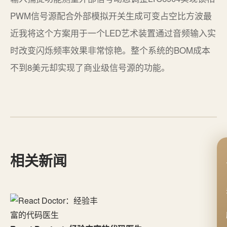
PWM信号源配合外部模拟开关生成可变占空比方波最
近我将这个方案用于一个LED艺术装置通过音频输入实
时改变闪烁频率效果非常惊艳。整个系统的BOM成本
不到8美元却实现了商业级信号源的功能。
相关新闻