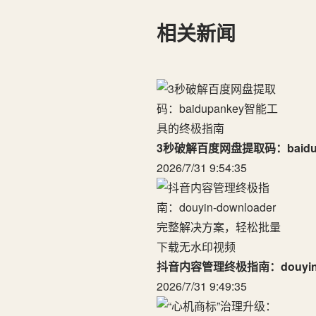
相关新闻
3秒破解百度网盘提取码：baid
2026/7/31 9:54:35
抖音内容管理终极指南：douyi
2026/7/31 9:49:35