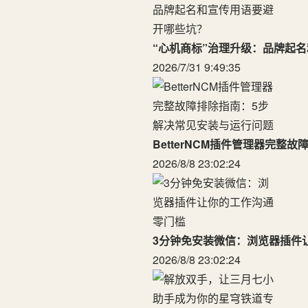
“心机商标”治理升级：品牌起
2026/7/31 9:49:35
BetterNCM插件管理器完整
2026/8/8 23:02:24
3分钟免安装微信：浏览器插件
2026/8/8 23:02:24