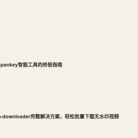
upankey智能工具的终极指南
n-downloader完整解决方案，轻松批量下载无水印视频