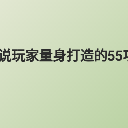
传说玩家量身打造的5