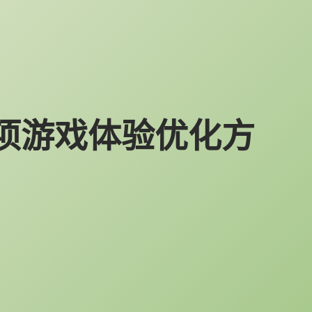
5项游戏体验优化方