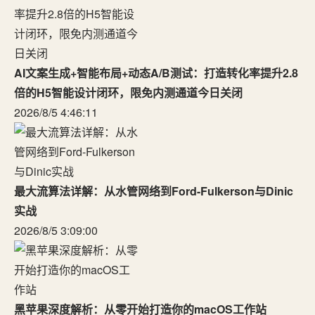
AI文案生成+智能布局+动态A/B测试：打造转化率提升2.8
倍的H5智能设计闭环，限免内测通道今日关闭
2026/8/5 4:46:11
最大流算法详解：从水管网络到Ford-Fulkerson与Dinic
实战
2026/8/5 3:09:00
黑苹果深度解析：从零开始打造你的macOS工作站