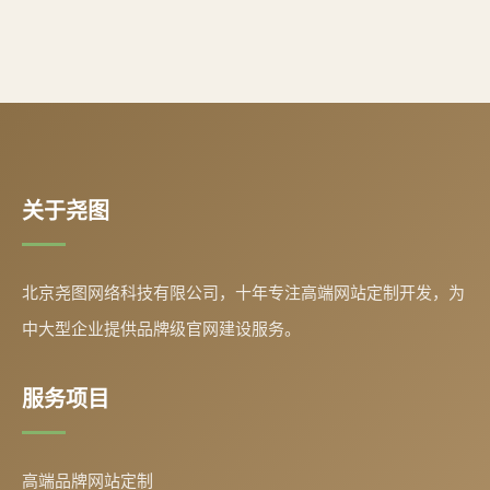
关于尧图
北京尧图网络科技有限公司，十年专注高端网站定制开发，为
中大型企业提供品牌级官网建设服务。
服务项目
高端品牌网站定制