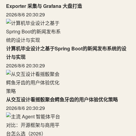
Exporter 采集与 Grafana 大盘打造
2026/8/6 20:30:29
计算机毕业设计之基于Spring Boot的新闻发布系统的设
计与实现
2026/8/6 20:30:29
从交互设计看摇骰聚会鳄鱼牙齿的用户体验优化策略
2026/8/6 20:30:29