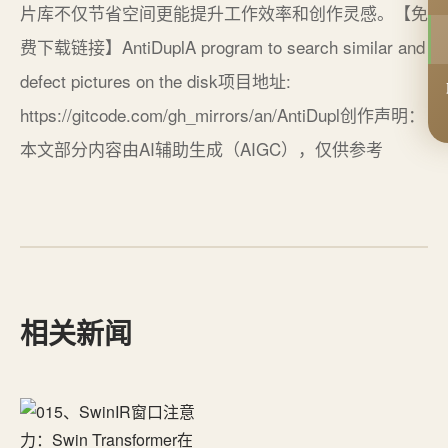
片库不仅节省空间更能提升工作效率和创作灵感。【免
费下载链接】AntiDuplA program to search similar and
defect pictures on the disk项目地址:
https://gitcode.com/gh_mirrors/an/AntiDupl创作声明：
本文部分内容由AI辅助生成（AIGC），仅供参考
相关新闻