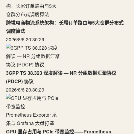
跨境电商物流系统架构：长尾订单路由与5大仓群分布式
调度算法
2026/8/6 20:30:29
3GPP TS 38.323 深度解读 — NR 分组数据汇聚协议
(PDCP) 协议
2026/8/6 20:30:29
GPU 显存占用与 PCIe 带宽监控——Prometheus