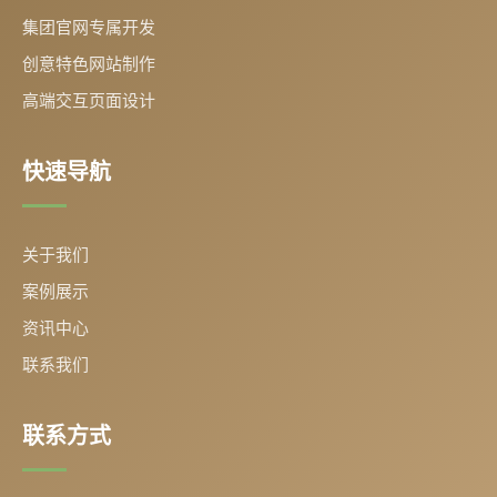
集团官网专属开发
创意特色网站制作
高端交互页面设计
快速导航
关于我们
案例展示
资讯中心
联系我们
联系方式