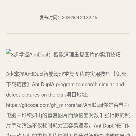
发布时间：2026/8/6 20:32:45
3步掌握AntiDupl智能清理重复图片的实用技巧【免费
下载链接】AntiDuplA program to search similar and
defect pictures on the disk项目地址:
https://gitcode.com/gh_mirrors/an/AntiDupl你是否曾为
电脑中堆积如山的重复图片而烦恼面对数千张相似的照
片手动筛选不仅耗时耗力还容易遗漏。AntiDupl.NET作
为一款专业的重复图片检测工具通过智能算法帮你自动