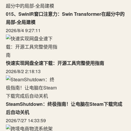
015、SwinIR窗口注意力：Swin Transformer在超分中的
局部-全局建模
2026/8/4 9:27:11
快速实现网盘全速下载：开源工具完整使用指南
2026/8/2 2:18:13
SteamShutdown：终极指南！让电脑在Steam下载完成
后自动关机
2026/7/27 14:33:59