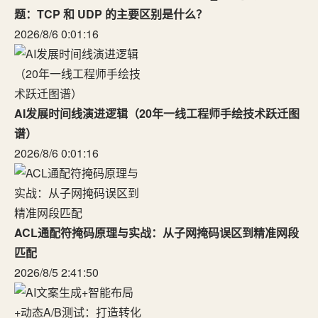
题：TCP 和 UDP 的主要区别是什么？
2026/8/6 0:01:16
AI发展时间线演进逻辑（20年一线工程师手绘技术跃迁图
谱）
2026/8/6 0:01:16
ACL通配符掩码原理与实战：从子网掩码误区到精准网段
匹配
2026/8/5 2:41:50