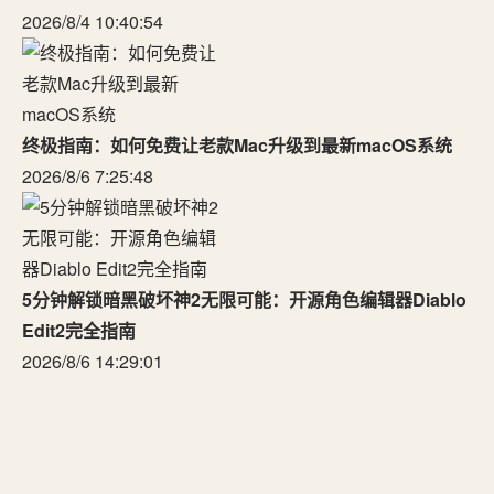
2026/8/4 10:40:54
终极指南：如何免费让老款Mac升级到最新macOS系统
2026/8/6 7:25:48
5分钟解锁暗黑破坏神2无限可能：开源角色编辑器Diablo
Edit2完全指南
2026/8/6 14:29:01