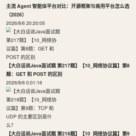
主流 Agent 智能体平台对比：开源框架与商用平台怎么选
（2026）
2026/8/6 20:20:05
【大白话说Java面试题 第217题】【10_网络协议篇】第8
题：GET 和 POST 的区别
2026/8/6 0:01:16
【大白话说Java面试题 第218题】【10_网络协议篇】第9