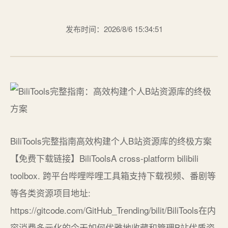
发布时间：2026/8/6 15:34:51
BiliTools完整指南高效构建个人B站资源库的终极方案
【免费下载链接】BiliToolsA cross-platform bilibili
toolbox. 跨平台哔哩哔哩工具箱支持下载视频、番剧等
等各类资源项目地址:
https://gitcode.com/GitHub_Trending/bilit/BiliTools在内
容消费多元化的今天如何优雅地收藏和管理B站优质资