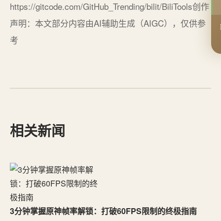
https://gitcode.com/GitHub_Trending/bilit/BiliTools创作
声明：本文部分内容由AI辅助生成（AIGC），仅供参
考
相关新闻
3分钟掌握原神帧率解锁：打破60FPS限制的终极指南