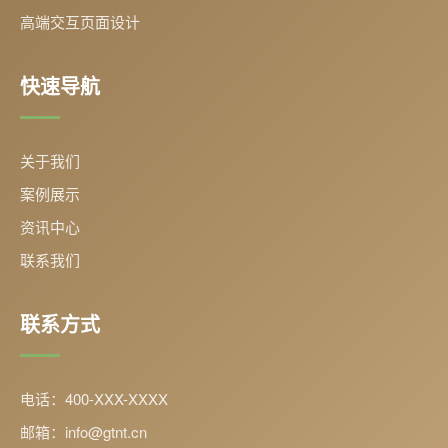
高端交互页面设计
快速导航
关于我们
案例展示
资讯中心
联系我们
联系方式
电话：400-XXX-XXXX
邮箱：info@gtnt.cn