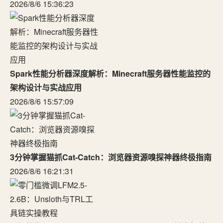
2026/8/6 15:36:23
Spark性能分析器深度解析：Minecraft服务器性能监控的
架构设计与实战应用
2026/8/6 15:57:09
3分钟掌握猫抓Cat-Catch：浏览器资源嗅探神器终极指南
2026/8/6 16:21:31