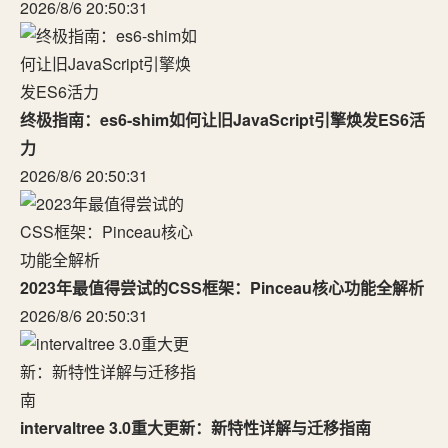
2026/8/6 20:50:31
终极指南：es6-shim如何让旧JavaScript引擎焕发ES6活
力
2026/8/6 20:50:31
2023年最值得尝试的CSS框架：Pinceau核心功能全解析
2026/8/6 20:50:31
intervaltree 3.0重大更新：新特性详解与迁移指南