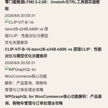
零门槛微调LFM2.5-2.6B：Unsloth与TRL工具链实操教
程
2026/8/6 20:50:31
CLIP-ViT-B-16-laion2B-s34B-b88K vs 原版CLIP：性能
对比与模型优化关键差异
2026/8/6 20:50:31
WPGraphQL for WooCommerce核心功能解析：产品查
询、购物车管理与订单处理全攻略