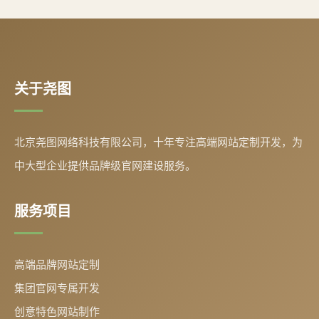
关于尧图
北京尧图网络科技有限公司，十年专注高端网站定制开发，为
中大型企业提供品牌级官网建设服务。
服务项目
高端品牌网站定制
集团官网专属开发
创意特色网站制作