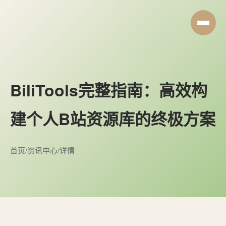
BiliTools完整指南：高效构
建个人B站资源库的终极方案
首页
/
资讯中心
/
详情