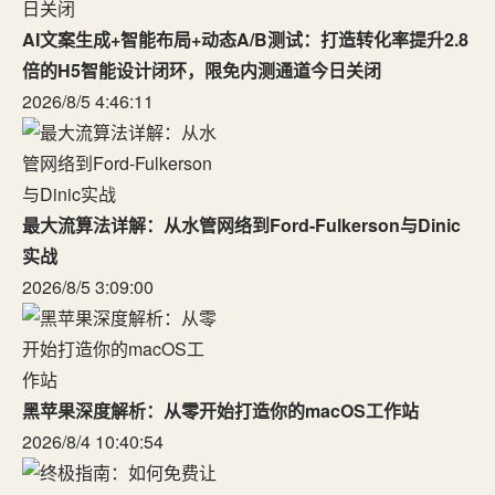
AI文案生成+智能布局+动态A/B测试：打造转化率提升2.8
倍的H5智能设计闭环，限免内测通道今日关闭
2026/8/5 4:46:11
最大流算法详解：从水管网络到Ford-Fulkerson与Dinic
实战
2026/8/5 3:09:00
黑苹果深度解析：从零开始打造你的macOS工作站
2026/8/4 10:40:54