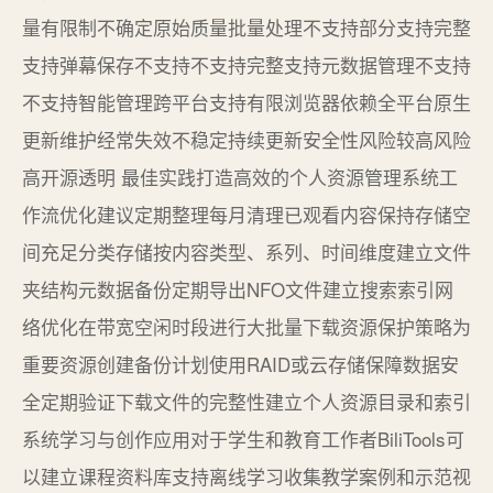
量有限制不确定原始质量批量处理不支持部分支持完整
支持弹幕保存不支持不支持完整支持元数据管理不支持
不支持智能管理跨平台支持有限浏览器依赖全平台原生
更新维护经常失效不稳定持续更新安全性风险较高风险
高开源透明 最佳实践打造高效的个人资源管理系统工
作流优化建议定期整理每月清理已观看内容保持存储空
间充足分类存储按内容类型、系列、时间维度建立文件
夹结构元数据备份定期导出NFO文件建立搜索索引网
络优化在带宽空闲时段进行大批量下载资源保护策略为
重要资源创建备份计划使用RAID或云存储保障数据安
全定期验证下载文件的完整性建立个人资源目录和索引
系统学习与创作应用对于学生和教育工作者BiliTools可
以建立课程资料库支持离线学习收集教学案例和示范视