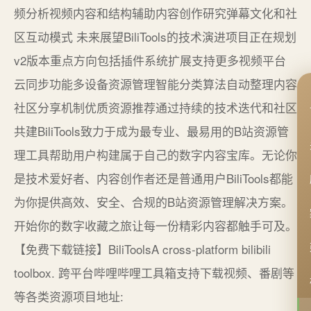
频分析视频内容和结构辅助内容创作研究弹幕文化和社
区互动模式 未来展望BiliTools的技术演进项目正在规划
v2版本重点方向包括插件系统扩展支持更多视频平台
云同步功能多设备资源管理智能分类算法自动整理内容
社区分享机制优质资源推荐通过持续的技术迭代和社区
共建BiliTools致力于成为最专业、最易用的B站资源管
理工具帮助用户构建属于自己的数字内容宝库。无论你
是技术爱好者、内容创作者还是普通用户BiliTools都能
为你提供高效、安全、合规的B站资源管理解决方案。
开始你的数字收藏之旅让每一份精彩内容都触手可及。
【免费下载链接】BiliToolsA cross-platform bilibili
toolbox. 跨平台哔哩哔哩工具箱支持下载视频、番剧等
等各类资源项目地址: