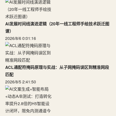
AI发展时间线演进逻辑（20年一线工程师手绘技术跃迁图
谱）
2026/8/6 0:01:16
ACL通配符掩码原理与实战：从子网掩码误区到精准网段
匹配
2026/8/5 2:41:50