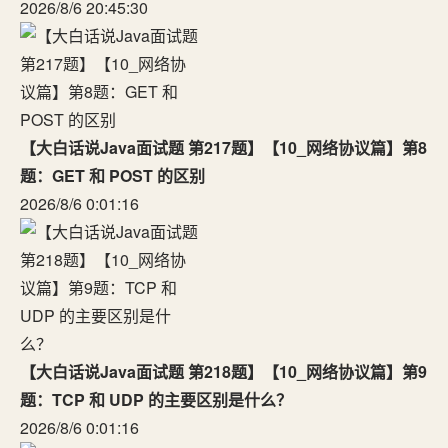
2026/8/6 20:45:30
【大白话说Java面试题 第217题】【10_网络协议篇】第8
题：GET 和 POST 的区别
2026/8/6 0:01:16
【大白话说Java面试题 第218题】【10_网络协议篇】第9
题：TCP 和 UDP 的主要区别是什么？
2026/8/6 0:01:16