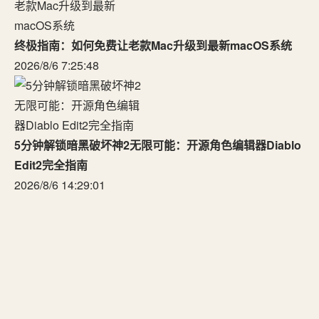
终极指南：如何免费让老款Mac升级到最新macOS系统
2026/8/6 7:25:48
5分钟解锁暗黑破坏神2无限可能：开源角色编辑器Diablo
Edit2完全指南
2026/8/6 14:29:01