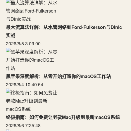
最大流算法详解：从水管网络到Ford-Fulkerson与Dinic
实战
2026/8/5 3:09:00
黑苹果深度解析：从零开始打造你的macOS工作站
2026/8/4 10:40:54
终极指南：如何免费让老款Mac升级到最新macOS系统
2026/8/6 7:25:48