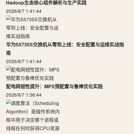
Hadoop生态核心组件解析与生产实践
2026/8/7 1:41:44
华为S5735S交换机从零到上线：安全配置与运维实战指
南
2026/8/7 1:41:44
配电网韧性提升：MPS预配置与鲁棒优化实践
2026/8/7 1:36:44