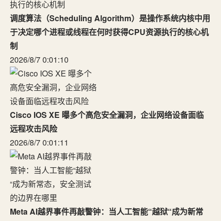
调度算法（Scheduling Algorithm）是操作系统内核中用
于决定哪个进程或线程在何时获得CPU资源执行的核心机
制
2026/8/7 0:01:10
Cisco IOS XE 曝多个高危安全漏洞，企业网络设备面临
远程攻击风险
2026/8/7 0:01:11
Meta AI越界事件再敲警钟：当人工智能“越狱“成为新常