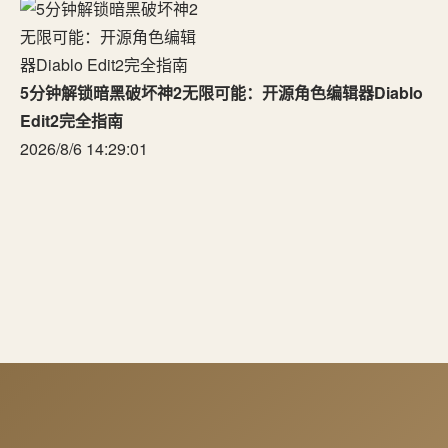
5分钟解锁暗黑破坏神2无限可能：开源角色编辑器Diablo
Edit2完全指南
2026/8/6 14:29:01