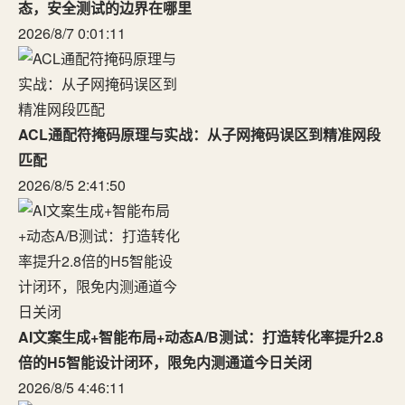
态，安全测试的边界在哪里
2026/8/7 0:01:11
ACL通配符掩码原理与实战：从子网掩码误区到精准网段
匹配
2026/8/5 2:41:50
AI文案生成+智能布局+动态A/B测试：打造转化率提升2.8
倍的H5智能设计闭环，限免内测通道今日关闭
2026/8/5 4:46:11