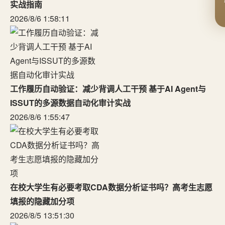
实战指南
2026/8/6 1:58:11
工作履历自动验证：减少背调人工干预 基于AI Agent与
ISSUT的多源数据自动化审计实战
2026/8/6 1:55:47
在校大学生有必要考取CDA数据分析证书吗？高考生志愿
填报的隐藏加分项
2026/8/5 13:51:30