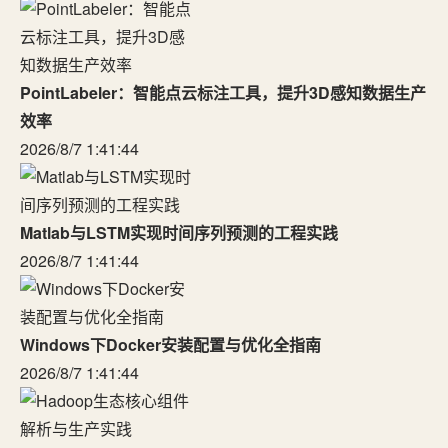
PointLabeler：智能点云标注工具，提升3D感知数据生产
效率
2026/8/7 1:41:44
Matlab与LSTM实现时间序列预测的工程实践
2026/8/7 1:41:44
Windows下Docker安装配置与优化全指南
2026/8/7 1:41:44