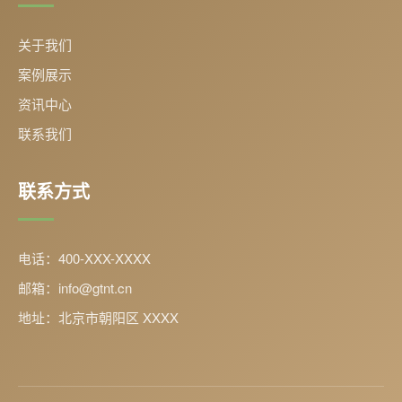
关于我们
案例展示
资讯中心
联系我们
联系方式
电话：400-XXX-XXXX
邮箱：info@gtnt.cn
地址：北京市朝阳区 XXXX