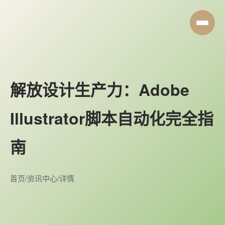
解放设计生产力：Adobe
Illustrator脚本自动化完全指
南
首页
/
资讯中心
/
详情