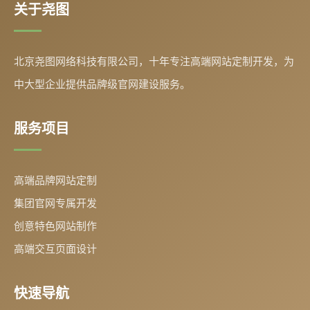
关于尧图
北京尧图网络科技有限公司，十年专注高端网站定制开发，为
中大型企业提供品牌级官网建设服务。
服务项目
高端品牌网站定制
集团官网专属开发
创意特色网站制作
高端交互页面设计
快速导航