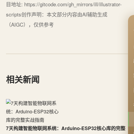
目地址: https://gitcode.com/gh_mirrors/ill/illustrator-
scripts创作声明：本文部分内容由AI辅助生成
（AIGC），仅供参考
相关新闻
7天构建智能物联网系统：Arduino-ESP32核心库的完整