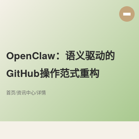
OpenClaw：语义驱动的
GitHub操作范式重构
首页
/
资讯中心
/
详情