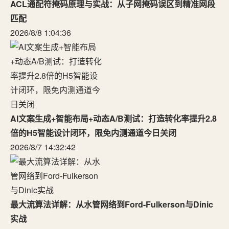
ACL通配符掩码原理与实战：从子网掩码误区到精准网段
匹配
2026/8/8 1:04:36
AI文案生成+智能布局+动态A/B测试：打造转化率提升2.8
倍的H5智能设计闭环，限免内测通道今日关闭
2026/8/7 14:32:42
最大流算法详解：从水管网络到Ford-Fulkerson与Dinic
实战