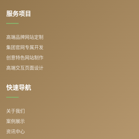
服务项目
高端品牌网站定制
集团官网专属开发
创意特色网站制作
高端交互页面设计
快速导航
关于我们
案例展示
资讯中心