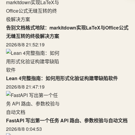
告别文档格式地狱：markitdown实现LaTeX与Office公式
无缝互转的终极解决方案
2026/8/8 21:52:19
Lean 4完整指南：如何用形式化验证构建零缺陷软件
2026/8/8 21:47:19
FastAPI 写出第一个任务 API 路由、参数校验与自动文档
2026/8/8 0:04:53