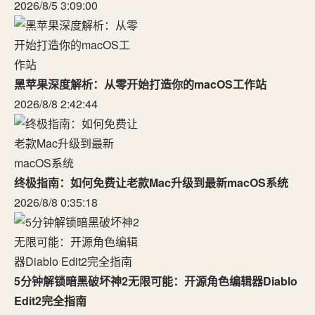
2026/8/5 3:09:00
黑苹果深度解析：从零开始打造你的macOS工作站
2026/8/8 2:42:44
终极指南：如何免费让老款Mac升级到最新macOS系统
2026/8/8 0:35:18
5分钟解锁暗黑破坏神2无限可能：开源角色编辑器Diablo
Edit2完全指南