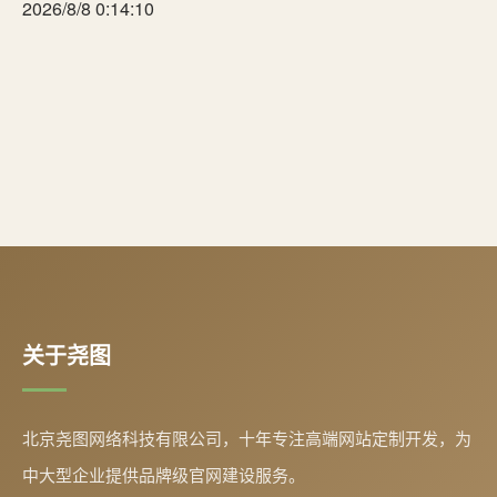
2026/8/8 0:14:10
关于尧图
北京尧图网络科技有限公司，十年专注高端网站定制开发，为
中大型企业提供品牌级官网建设服务。