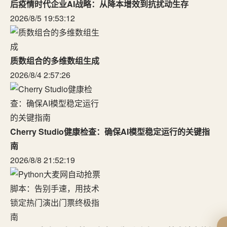
后疫情时代企业AI战略：从降本增效到抗扰动生存
2026/8/5 19:53:12
质数组合的多维数组生成
2026/8/4 2:57:26
Cherry Studio健康检查：确保AI模型稳定运行的关键指
南
2026/8/8 21:52:19