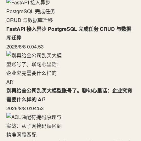
FastAPI 接入异步 PostgreSQL 完成任务 CRUD 与数据
库迁移
2026/8/8 0:04:53
别再给全公司乱买大模型账号了。聊句心里话：企业究竟
需要什么样的 AI？
2026/8/8 0:04:53