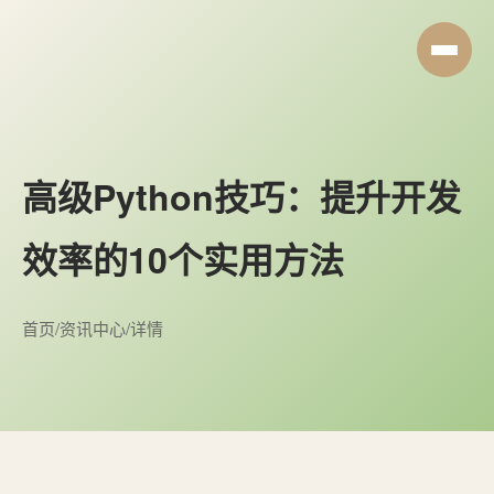
高级Python技巧：提升开发
效率的10个实用方法
首页
/
资讯中心
/
详情