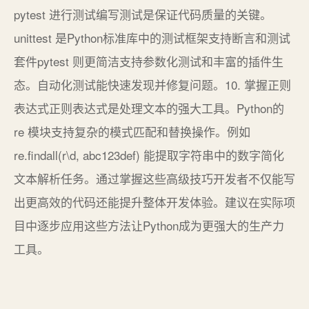
pytest 进行测试编写测试是保证代码质量的关键。
unittest 是Python标准库中的测试框架支持断言和测试
套件pytest 则更简洁支持参数化测试和丰富的插件生
态。自动化测试能快速发现并修复问题。10. 掌握正则
表达式正则表达式是处理文本的强大工具。Python的
re 模块支持复杂的模式匹配和替换操作。例如
re.findall(r\d, abc123def) 能提取字符串中的数字简化
文本解析任务。通过掌握这些高级技巧开发者不仅能写
出更高效的代码还能提升整体开发体验。建议在实际项
目中逐步应用这些方法让Python成为更强大的生产力
工具。