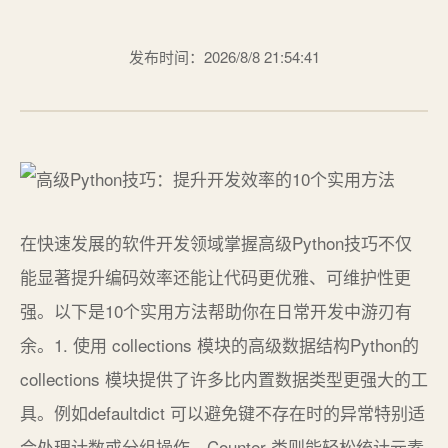
发布时间：2026/8/8 21:54:41
在快速发展的软件开发领域掌握高级Python技巧不仅
能显著提升编码效率还能让代码更优雅、可维护性更
强。以下是10个实用方法帮助你在日常开发中游刃有
余。1. 使用 collections 模块的高级数据结构Python的
collections 模块提供了许多比内置数据类型更强大的工
具。例如defaultdict 可以避免键不存在时的异常特别适
合处理计数或分组操作。Counter 类则能轻松统计元素