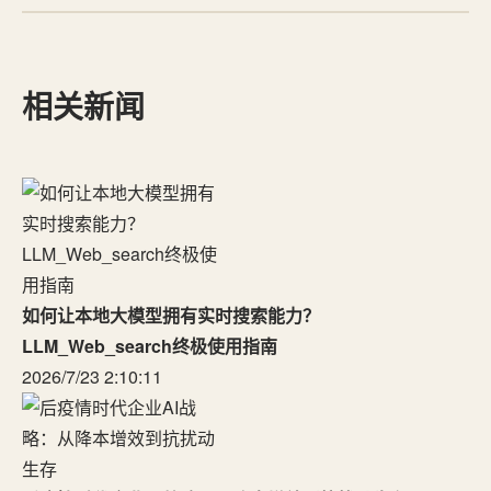
相关新闻
如何让本地大模型拥有实时搜索能力？
LLM_Web_search终极使用指南
2026/7/23 2:10:11