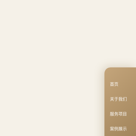
首页
关于我们
服务项目
案例展示