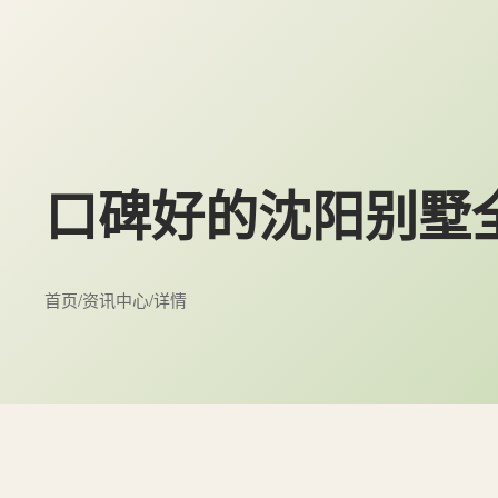
口碑好的沈阳别墅
首页
/
资讯中心
/
详情