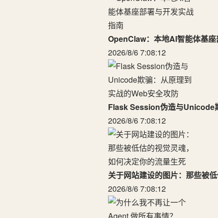
OpenClaw：本地AI智能体
2026/8/6 7:08:12
Flask Session伪造与Un
2026/8/6 7:08:12
关于网站建设的图片：那些被低
2026/8/6 7:08:12