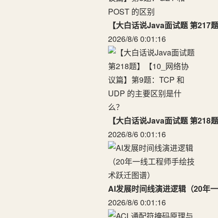
【大白话说Java面试题 第217
2026/8/6 0:01:16
【大白话说Java面试题 第218
2026/8/6 0:01:16
AI发展时间线演进逻辑（20年
2026/8/6 0:01:16