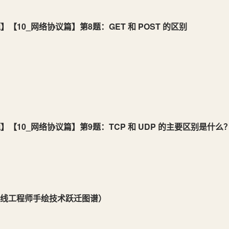
题】【10_网络协议篇】第8题：GET 和 POST 的区别
题】【10_网络协议篇】第9题：TCP 和 UDP 的主要区别是什么
一线工程师手绘技术跃迁图谱）