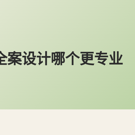
全案设计哪个更专业