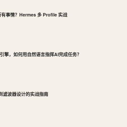
情？Hermes 多 Profile 实战
能体引擎，如何用自然语言指挥AI完成任务？
源到滤波器设计的实战指南