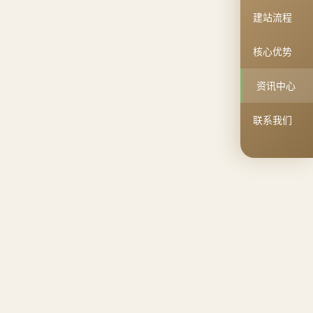
建站流程
核心优势
资讯中心
联系我们