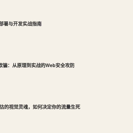
基座部署与开发实战指南
icode欺骗：从原理到实战的Web安全攻防
估的视觉灵魂，如何决定你的流量生死