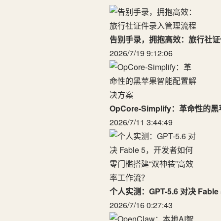
告别手录，拥抱高效：旅行社证
2026/7/19 9:12:06
OpCore-Simplify：革命
2026/7/11 3:44:49
个人实测：GPT-5.6 对决 F
2026/7/16 0:27:43