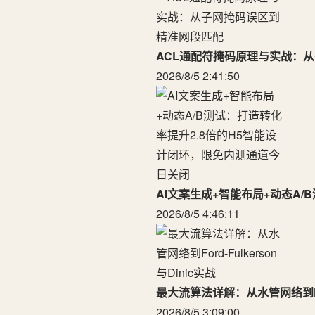
ACL通配符掩码原理与实战：
2026/8/5 2:41:50
AI文案生成+智能布局+动态A
2026/8/5 4:46:11
最大流算法详解：从水管网络到Ford
2026/8/5 3:09:00