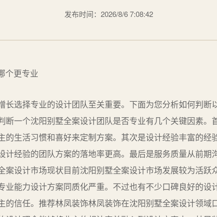
发布时间：2026/8/6 7:08:42
增长选择专业的设计团队至关重要。下面为您分析如何判断
判断一个沈阳别墅全案设计团队是否专业有几个关键因素。
主的生活习惯和喜好来定制方案。其次是设计经验丰富的经
设计经验的团队方案的落地率更高。最后是服务质量从前期
全案设计市场现状目前沈阳别墅全案设计市场发展较为活跃
专业能力设计方案同质化严重。不过也有不少口碑良好的设
主的信任。推荐林凤装饰林凤装饰在沈阳别墅全案设计领域