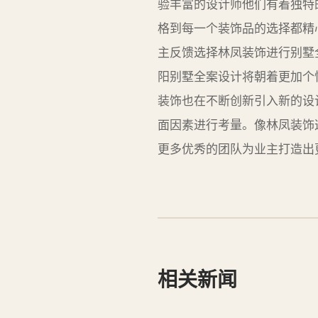
验丰富的设计师他们有着独特
格到每一个装饰品的选择都精
主反馈选择林凤装饰进行别墅
阳别墅全案设计将朝着更加个
装饰也在不断创新引入新的设
面因素进行考量。像林凤装饰
更多优秀的团队为业主打造出
相关新闻