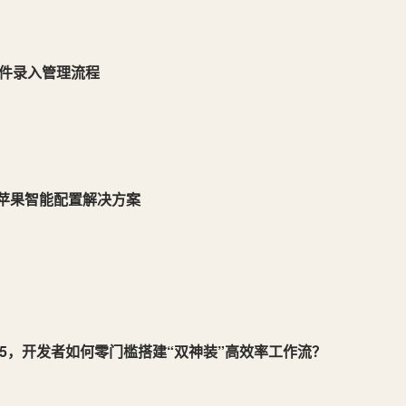
件录入管理流程
性的黑苹果智能配置解决方案
able 5，开发者如何零门槛搭建“双神装”高效率工作流？