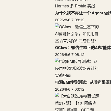
为什么我不再让一个 Agent 做所有事
2026/8/6 7:08:12
QClaw：微信生态下的AI智
2026/8/6 7:08:12
电源EMI传导测试：从噪声根
2026/8/6 7:03:12