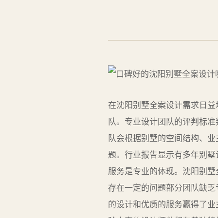
在沈阳别墅全案设计需求日益
队。专业设计团队的评判标准
队会根据别墅的空间结构、业
题。行业报告显示有多年别墅
服务是专业的体现。沈阳别墅
存在一定的问题部分团队缺乏
的设计和优质的服务赢得了业