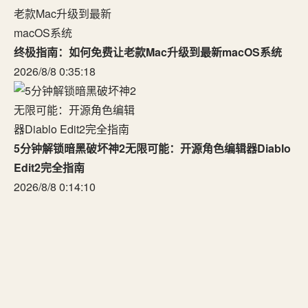
终极指南：如何免费让老款Mac升级到最新macOS系统
2026/8/8 0:35:18
5分钟解锁暗黑破坏神2无限可能：开源角色编辑器Diablo
Edit2完全指南
2026/8/8 0:14:10