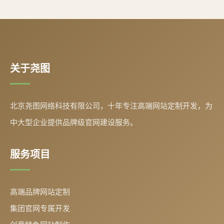
关于尧图
北京尧图网络科技有限公司，十年专注高端网站定制开发，为
中大型企业提供品牌级官网建设服务。
服务项目
高端品牌网站定制
集团官网专属开发