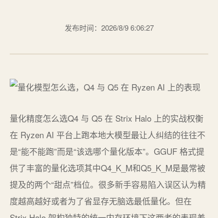
发布时间：2026/8/9 6:06:27
量化精度怎么选Q4 与 Q5 在 Strix Halo 上的实战权衡
在 Ryzen AI 平台上跑本地大模型最让人纠结的往往不
是“能不能跑”而是“该选哪个量化版本”。GGUF 格式提
供了丰富的量化选项其中Q4_K_M和Q5_K_M是最常被
提及的两个“甜点”档位。很多新手容易陷入误区认为精
度越高越好或者为了省显存无脑选最低量化。但在
Strix Halo 架构独特的统一内存环境下这两者的表现差