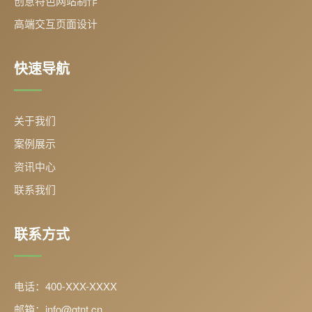
创意特色网站制作
高端交互页面设计
快速导航
关于我们
案例展示
资讯中心
联系我们
联系方式
电话：400-XXX-XXXX
邮箱：info@gtnt.cn