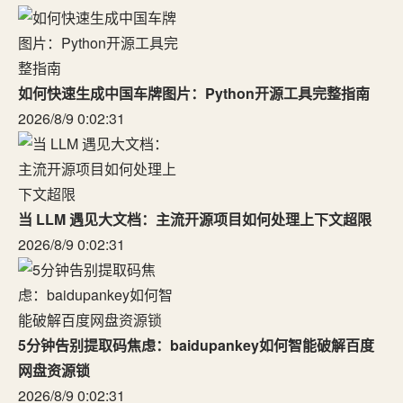
如何快速生成中国车牌图片：Python开源工具完整指南
2026/8/9 0:02:31
当 LLM 遇见大文档：主流开源项目如何处理上下文超限
2026/8/9 0:02:31
5分钟告别提取码焦虑：baidupankey如何智能破解百度
网盘资源锁
2026/8/9 0:02:31