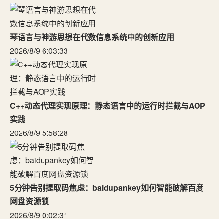
琴语言与神游思想在代数信息系统中的创新应用
2026/8/9 6:03:33
C++动态代理实现原理：静态语言中的运行时拦截与AOP
实践
2026/8/9 5:58:28
5分钟告别提取码焦虑：baidupankey如何智能破解百度
网盘资源锁
2026/8/9 0:02:31