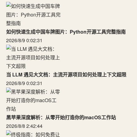
如何快速生成中国车牌图片：Python开源工具完整指南
2026/8/9 0:02:31
当 LLM 遇见大文档：主流开源项目如何处理上下文超限
2026/8/9 0:02:31
黑苹果深度解析：从零开始打造你的macOS工作站
2026/8/8 2:42:44