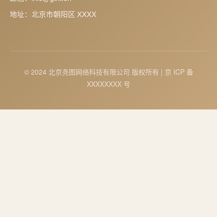
地址：北京市朝阳区 XXXX
© 2024 北京尧图网络科技有限公司 版权所有 | 京 ICP 备
XXXXXXXX 号