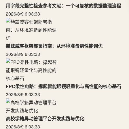
用字段完整性检查参考文献：一个可复核的数据整理流程
2026/8/9 6:03:33
赫兹威客框架部署指南：从环境准备到性能调优
2026/8/9 6:03:33
FPC柔性电路：撑起智能眼镜轻量化与高性能的核心基石
2026/8/9 6:03:33
高校学籍异动管理平台开发实践与优化
2026/8/9 6:03:33