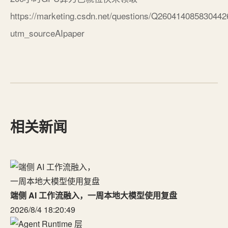
https://marketing.csdn.net/questions/Q26041408583044
utm_sourceAIpaper
相关新闻
端侧 AI 工作流融入，一周本地大模型使用复盘
2026/8/4 18:20:49