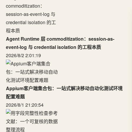
Agent Runtime 层 commoditization：session-as-
event-log 与 credential isolation 的工程本质
2026/8/2 2:01:19
Appium客户端集合包：一站式解决移动自动化测试环境
配置难题
2026/8/1 21:20:54