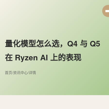
量化模型怎么选，Q4 与 Q5
在 Ryzen AI 上的表现
首页
/
资讯中心
/
详情