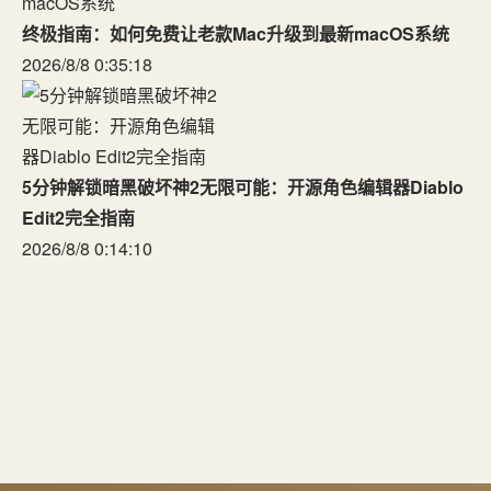
终极指南：如何免费让老款Mac升级到最新macOS系统
2026/8/8 0:35:18
5分钟解锁暗黑破坏神2无限可能：开源角色编辑器Diablo
Edit2完全指南
2026/8/8 0:14:10