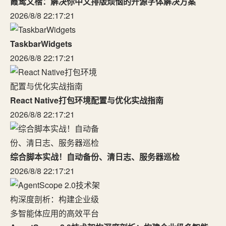
霞鹜文楷：解决你中文排版烦恼的开源字体解决方案
2026/8/8 22:17:21
TaskbarWidgets
2026/8/8 22:17:21
React Native打包环境配置与优化实战指南
2026/8/8 22:17:21
综合脚本实战！自动备份、清日志、服务器巡检
2026/8/8 22:17:21