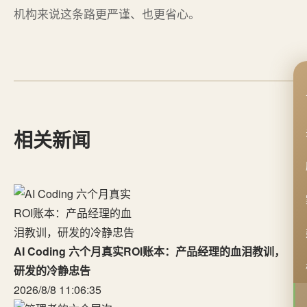
机构来说这条路更严谨、也更省心。
相关新闻
AI Coding 六个月真实ROI账本：产品经理的血泪教训，
研发的冷静忠告
2026/8/8 11:06:35