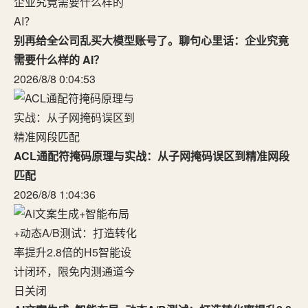
别再给全公司乱买大模型账号了。聊句心里话：企业究竟
需要什么样的 AI？
2026/8/8 0:04:53
ACL通配符掩码原理与实战：从子网掩码误区到精准网段
匹配
2026/8/8 1:04:36