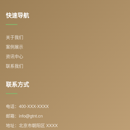
快速导航
关于我们
案例展示
资讯中心
联系我们
联系方式
电话：400-XXX-XXXX
邮箱：info@gtnt.cn
地址：北京市朝阳区 XXXX