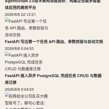
AgentScope 2.0技术架构深度剖析：构建企业级多智能
体应用的高效平台
2026/8/8 22:12:21
FastAPI 写出第一个任务 API 路由、参数校验与自动文档
2026/8/8 0:04:53
FastAPI 接入异步 PostgreSQL 完成任务 CRUD 与数据
库迁移
2026/8/8 0:04:53