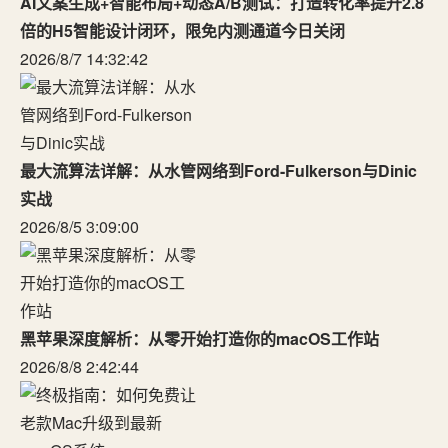
AI文案生成+智能布局+动态A/B测试：打造转化率提升2.8
倍的H5智能设计闭环，限免内测通道今日关闭
2026/8/7 14:32:42
最大流算法详解：从水管网络到Ford-Fulkerson与Dinic
实战
2026/8/5 3:09:00
黑苹果深度解析：从零开始打造你的macOS工作站
2026/8/8 2:42:44