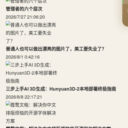
管理者的六个层次
2026/7/27 21:06:20
普通人也可以做出漂亮的图片了，美工要失业了？
2026/8/1 0:42:16
三步上手AI 3D生成：Hunyuan3D-2本地部署终极指南
2026/8/8 22:17:21