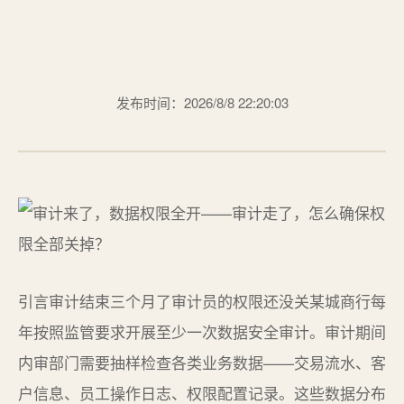
发布时间：2026/8/8 22:20:03
引言审计结束三个月了审计员的权限还没关某城商行每
年按照监管要求开展至少一次数据安全审计。审计期间
内审部门需要抽样检查各类业务数据——交易流水、客
户信息、员工操作日志、权限配置记录。这些数据分布