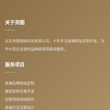
关于尧图
北京尧图网络科技有限公司，十年专注高端网站定制开发，为
中大型企业提供品牌级官网建设服务。
服务项目
高端品牌网站定制
集团官网专属开发
创意特色网站制作
高端交互页面设计