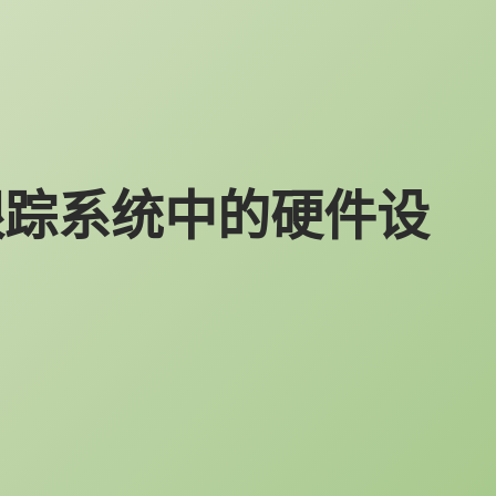
运动跟踪系统中的硬件设