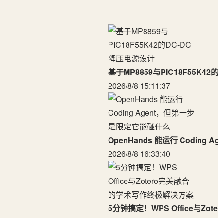
基于MP8859与PIC18F55K4
2026/8/8 15:11:37
OpenHands 能运行 Codin
2026/8/8 16:33:40
5分钟搞定！WPS Office与