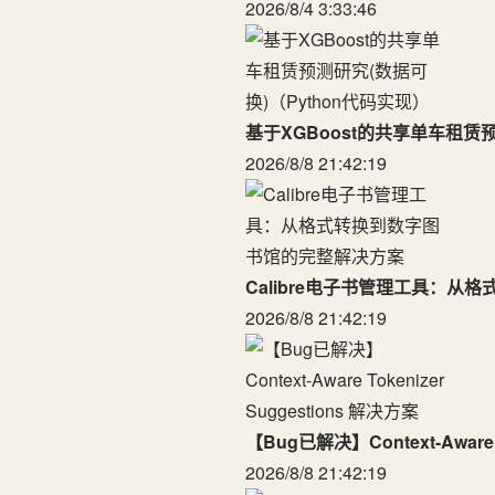
2026/8/4 3:33:46
基于XGBoost的共享单车租赁预
2026/8/8 21:42:19
Calibre电子书管理工具：
2026/8/8 21:42:19
【Bug已解决】Context-Aware 
2026/8/8 21:42:19