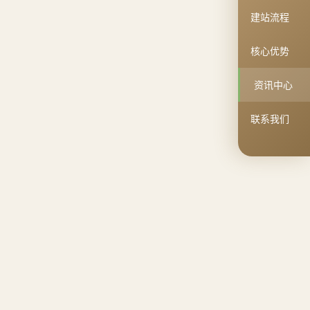
建站流程
核心优势
资讯中心
联系我们