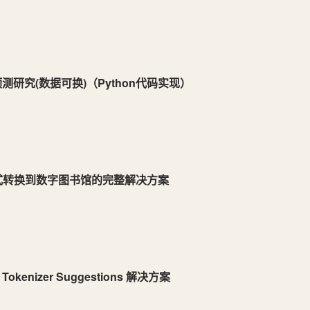
测研究(数据可换)（Python代码实现）
从格式转换到数字图书馆的完整解决方案
Tokenizer Suggestions 解决方案