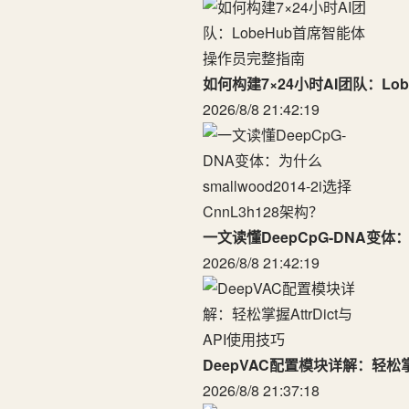
如何构建7×24小时AI团队：L
2026/8/8 21:42:19
一文读懂DeepCpG-DNA变体：为
2026/8/8 21:42:19
DeepVAC配置模块详解：轻松掌握
2026/8/8 21:37:18